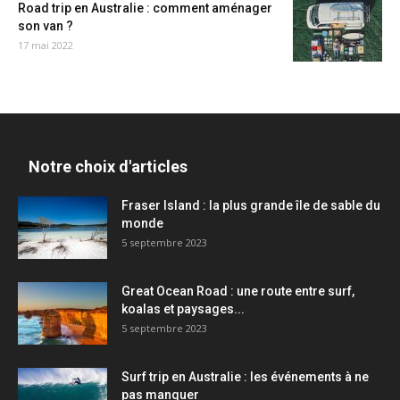
Road trip en Australie : comment aménager
son van ?
17 mai 2022
Notre choix d'articles
Fraser Island : la plus grande île de sable du
monde
5 septembre 2023
Great Ocean Road : une route entre surf,
koalas et paysages...
5 septembre 2023
Surf trip en Australie : les événements à ne
pas manquer