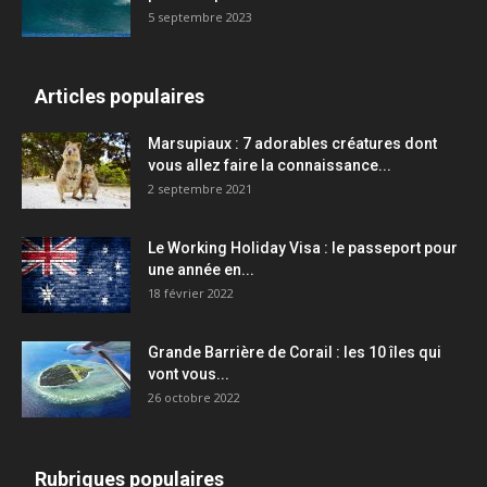
5 septembre 2023
Articles populaires
Marsupiaux : 7 adorables créatures dont
vous allez faire la connaissance...
2 septembre 2021
Le Working Holiday Visa : le passeport pour
une année en...
18 février 2022
Grande Barrière de Corail : les 10 îles qui
vont vous...
26 octobre 2022
Rubriques populaires