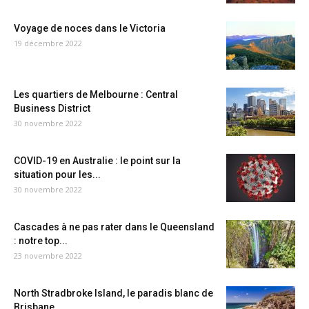
Voyage de noces dans le Victoria
19 décembre 2022
Les quartiers de Melbourne : Central
Business District
30 novembre 2022
COVID-19 en Australie : le point sur la
situation pour les...
30 novembre 2022
Cascades à ne pas rater dans le Queensland
: notre top...
23 novembre 2022
North Stradbroke Island, le paradis blanc de
Brisbane