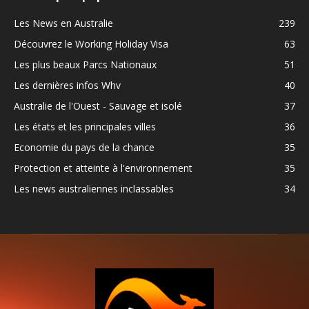
Les News en Australie
239
Découvrez le Working Holiday Visa
63
Les plus beaux Parcs Nationaux
51
Les dernières infos Whv
40
Australie de l'Ouest - Sauvage et isolé
37
Les états et les principales villes
36
Economie du pays de la chance
35
Protection et atteinte à l'environnement
35
Les news australiennes inclassables
34