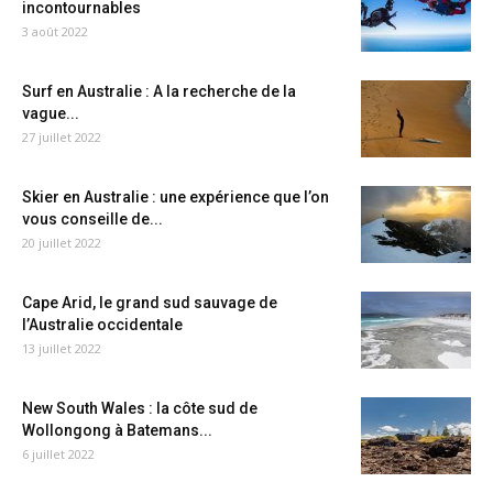
incontournables
3 août 2022
Surf en Australie : A la recherche de la
vague...
27 juillet 2022
Skier en Australie : une expérience que l’on
vous conseille de...
20 juillet 2022
Cape Arid, le grand sud sauvage de
l’Australie occidentale
13 juillet 2022
New South Wales : la côte sud de
Wollongong à Batemans...
6 juillet 2022