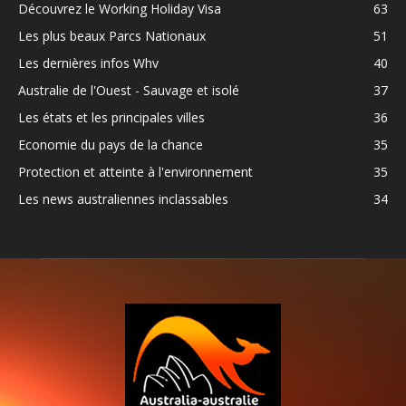
Découvrez le Working Holiday Visa
63
Les plus beaux Parcs Nationaux
51
Les dernières infos Whv
40
Australie de l'Ouest - Sauvage et isolé
37
Les états et les principales villes
36
Economie du pays de la chance
35
Protection et atteinte à l'environnement
35
Les news australiennes inclassables
34