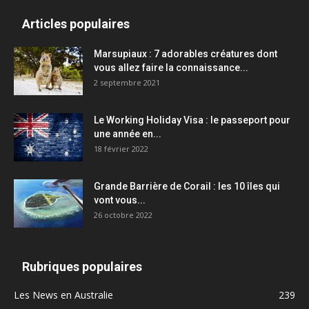
Articles populaires
Marsupiaux : 7 adorables créatures dont
vous allez faire la connaissance...
2 septembre 2021
Le Working Holiday Visa : le passeport pour
une année en...
18 février 2022
Grande Barrière de Corail : les 10 îles qui
vont vous...
26 octobre 2022
Rubriques populaires
Les News en Australie
239