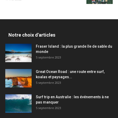
Notre choix d'articles
Fraser Island : la plus grande île de sable du
monde
5 septembre 2023
Great Ocean Road : une route entre surf,
koalas et paysages...
5 septembre 2023
Surf trip en Australie : les événements à ne
pas manquer
5 septembre 2023