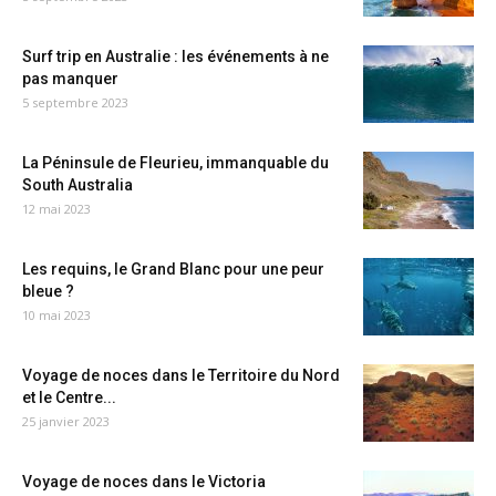
Surf trip en Australie : les événements à ne
pas manquer
5 septembre 2023
La Péninsule de Fleurieu, immanquable du
South Australia
12 mai 2023
Les requins, le Grand Blanc pour une peur
bleue ?
10 mai 2023
Voyage de noces dans le Territoire du Nord
et le Centre...
25 janvier 2023
Voyage de noces dans le Victoria