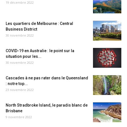
19 décembre 2022
Les quartiers de Melbourne : Central
Business District
30 novembre 2022
COVID-19 en Australie : le point sur la
situation pour les...
30 novembre 2022
Cascades à ne pas rater dans le Queensland
: notre top...
23 novembre 2022
North Stradbroke Island, le paradis blanc de
Brisbane
9 novembre 2022