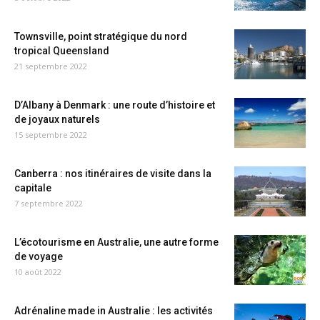
Townsville, point stratégique du nord
tropical Queensland
21 septembre 2022
D’Albany à Denmark : une route d’histoire et
de joyaux naturels
15 septembre 2022
Canberra : nos itinéraires de visite dans la
capitale
7 septembre 2022
L’écotourisme en Australie, une autre forme
de voyage
10 août 2022
Adrénaline made in Australie : les activités