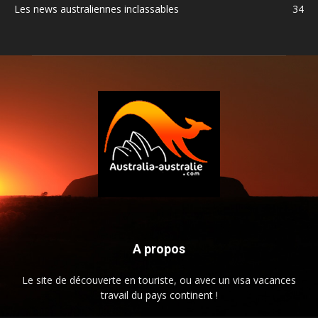
Les news australiennes inclassables
34
A propos
Le site de découverte en touriste, ou avec un visa vacances
travail du pays continent !