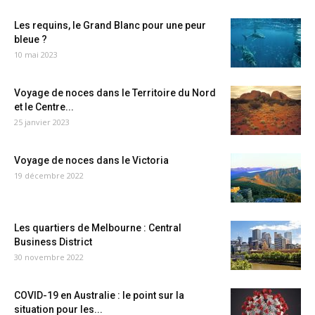
Les requins, le Grand Blanc pour une peur
bleue ?
10 mai 2023
Voyage de noces dans le Territoire du Nord
et le Centre...
25 janvier 2023
Voyage de noces dans le Victoria
19 décembre 2022
Les quartiers de Melbourne : Central
Business District
30 novembre 2022
COVID-19 en Australie : le point sur la
situation pour les...