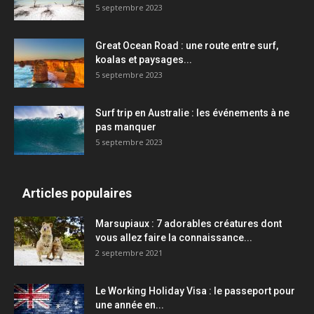
5 septembre 2023
Great Ocean Road : une route entre surf,
koalas et paysages...
5 septembre 2023
Surf trip en Australie : les événements à ne
pas manquer
5 septembre 2023
Articles populaires
Marsupiaux : 7 adorables créatures dont
vous allez faire la connaissance...
2 septembre 2021
Le Working Holiday Visa : le passeport pour
une année en...