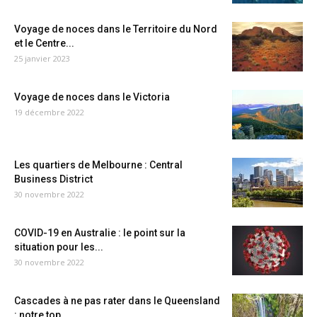
Voyage de noces dans le Territoire du Nord
et le Centre...
25 janvier 2023
Voyage de noces dans le Victoria
19 décembre 2022
Les quartiers de Melbourne : Central
Business District
30 novembre 2022
COVID-19 en Australie : le point sur la
situation pour les...
30 novembre 2022
Cascades à ne pas rater dans le Queensland
: notre top...