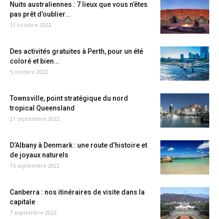
Nuits australiennes : 7 lieux que vous n’êtes
pas prêt d’oublier...
12 octobre 2022
Des activités gratuites à Perth, pour un été
coloré et bien...
5 octobre 2022
Townsville, point stratégique du nord
tropical Queensland
21 septembre 2022
D’Albany à Denmark : une route d’histoire et
de joyaux naturels
15 septembre 2022
Canberra : nos itinéraires de visite dans la
capitale
7 septembre 2022