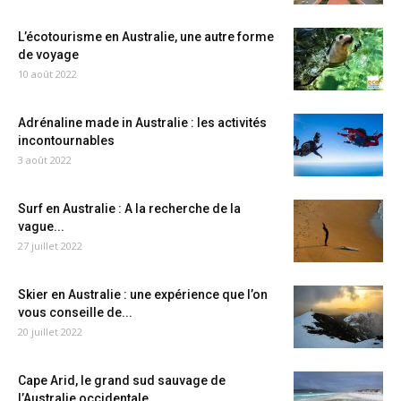
L’écotourisme en Australie, une autre forme
de voyage
10 août 2022
Adrénaline made in Australie : les activités
incontournables
3 août 2022
Surf en Australie : A la recherche de la
vague...
27 juillet 2022
Skier en Australie : une expérience que l’on
vous conseille de...
20 juillet 2022
Cape Arid, le grand sud sauvage de
l’Australie occidentale