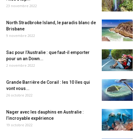
23 novembre 2022
North Stradbroke Island, le paradis blanc de
Brisbane
9 novembre 2022
Sac pour l’Australie : que faut-il emporter
pour un an Down...
2 novembre 2022
Grande Barrière de Corail : les 10 îles qui
vont vous...
26 octobre 2022
Nager avec les dauphins en Australie :
l’incroyable expérience
19 octobre 2022