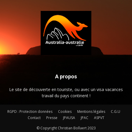
A propos
Le site de découverte en touriste, ou avec un visa vacances
travail du pays continent !
RGPD : Protection données
Cookies
Mentions légales
C.G.U
Contact
Presse
JPAUSA
JPAC
ASPVT
© Copyright Christian Bollaert 2023