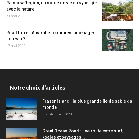
Rainbow Region, un mode de vie en synergie
avec la nature
24 mai 2022
Road trip en Australie : comment aménager
son van ?
17 mai 2022
Notre choix d'articles
Fraser Island : la plus grande île de sable du
monde
5 septembre 2023
Great Ocean Road : une route entre surf,
koalas et paysages...