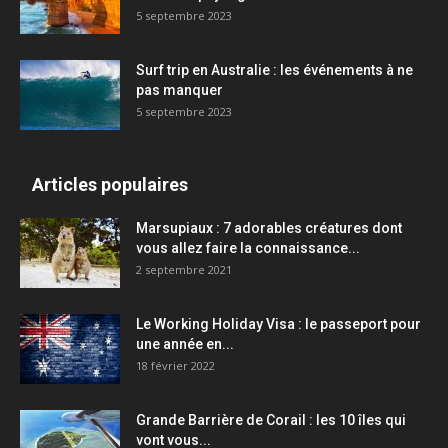
5 septembre 2023
Surf trip en Australie : les événements à ne
pas manquer
5 septembre 2023
Articles populaires
Marsupiaux : 7 adorables créatures dont
vous allez faire la connaissance...
2 septembre 2021
Le Working Holiday Visa : le passeport pour
une année en...
18 février 2022
Grande Barrière de Corail : les 10 îles qui
vont vous...