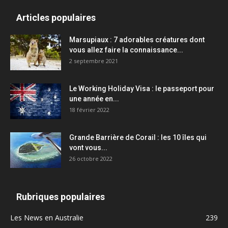
Articles populaires
Marsupiaux : 7 adorables créatures dont
vous allez faire la connaissance...
2 septembre 2021
Le Working Holiday Visa : le passeport pour
une année en...
18 février 2022
Grande Barrière de Corail : les 10 îles qui
vont vous...
26 octobre 2022
Rubriques populaires
Les News en Australie
239