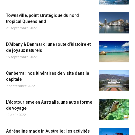
Townsville, point stratégique du nord
tropical Queensland
21 septembre 2022
D’Albany à Denmark : une route d’histoire et
de joyaux naturels
15 septembre 2022
Canberra : nos itinéraires de visite dans la
capitale
7 septembre 2022
L’écotourisme en Australie, une autre forme
de voyage
10 août 2022
Adrénaline made in Australie : les activités