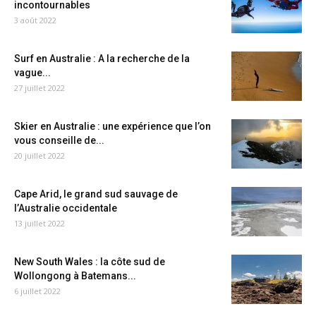
incontournables
3 août 2022
Surf en Australie : A la recherche de la
vague...
27 juillet 2022
Skier en Australie : une expérience que l’on
vous conseille de...
20 juillet 2022
Cape Arid, le grand sud sauvage de
l’Australie occidentale
13 juillet 2022
New South Wales : la côte sud de
Wollongong à Batemans...
6 juillet 2022