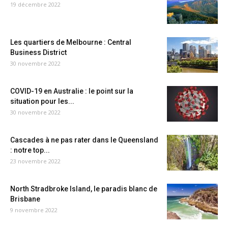
19 décembre 2022
Les quartiers de Melbourne : Central
Business District
30 novembre 2022
COVID-19 en Australie : le point sur la
situation pour les...
30 novembre 2022
Cascades à ne pas rater dans le Queensland
: notre top...
23 novembre 2022
North Stradbroke Island, le paradis blanc de
Brisbane
9 novembre 2022