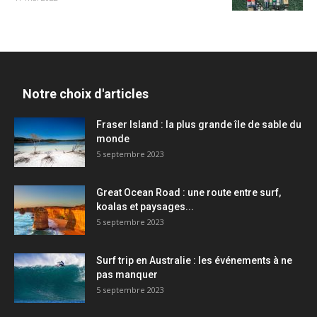
Notre choix d'articles
Fraser Island : la plus grande île de sable du
monde
5 septembre 2023
Great Ocean Road : une route entre surf,
koalas et paysages...
5 septembre 2023
Surf trip en Australie : les événements à ne
pas manquer
5 septembre 2023