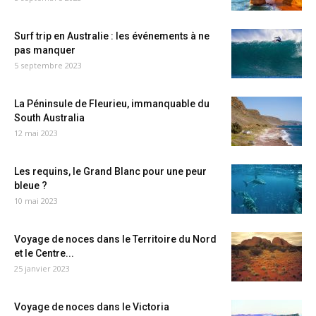
Surf trip en Australie : les événements à ne
pas manquer
5 septembre 2023
La Péninsule de Fleurieu, immanquable du
South Australia
12 mai 2023
Les requins, le Grand Blanc pour une peur
bleue ?
10 mai 2023
Voyage de noces dans le Territoire du Nord
et le Centre...
25 janvier 2023
Voyage de noces dans le Victoria