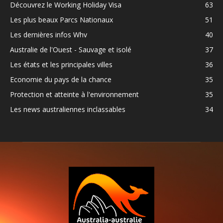
Découvrez le Working Holiday Visa
63
Les plus beaux Parcs Nationaux
51
Les dernières infos Whv
40
Australie de l'Ouest - Sauvage et isolé
37
Les états et les principales villes
36
Economie du pays de la chance
35
Protection et atteinte à l'environnement
35
Les news australiennes inclassables
34