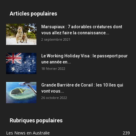
Articles populaires
Marsupiaux : 7 adorables créatures dont
vous allez faire la connaissance...
2 septembre 2021
Le Working Holiday Visa : le passeport pour
une année en...
18 février 2022
Grande Barrière de Corail : les 10 îles qui
vont vous...
26 octobre 2022
Rubriques populaires
Les News en Australie
239