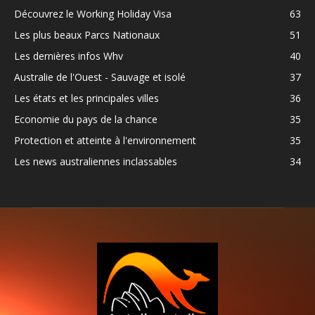
Découvrez le Working Holiday Visa
63
Les plus beaux Parcs Nationaux
51
Les dernières infos Whv
40
Australie de l'Ouest - Sauvage et isolé
37
Les états et les principales villes
36
Economie du pays de la chance
35
Protection et atteinte à l'environnement
35
Les news australiennes inclassables
34