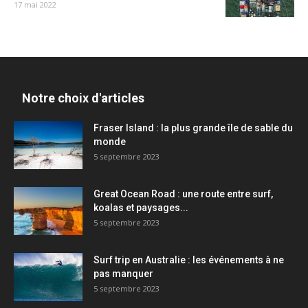
17 mai 2022
Notre choix d'articles
Fraser Island : la plus grande île de sable du
monde
5 septembre 2023
Great Ocean Road : une route entre surf,
koalas et paysages...
5 septembre 2023
Surf trip en Australie : les événements à ne
pas manquer
5 septembre 2023