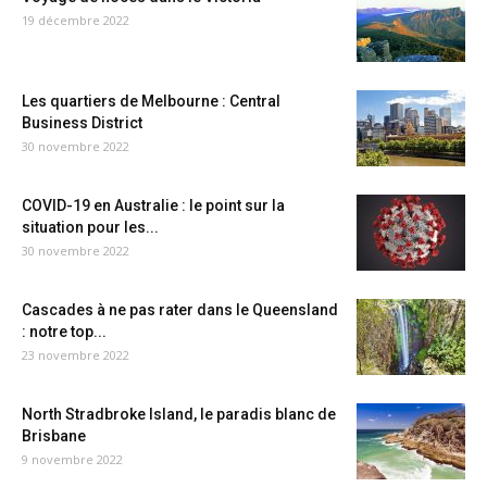
19 décembre 2022
Les quartiers de Melbourne : Central
Business District
30 novembre 2022
COVID-19 en Australie : le point sur la
situation pour les...
30 novembre 2022
Cascades à ne pas rater dans le Queensland
: notre top...
23 novembre 2022
North Stradbroke Island, le paradis blanc de
Brisbane
9 novembre 2022