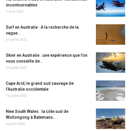
incontournables
3 août 2022
Surf en Australie : A la recherche de la
vague...
27 juillet 2022
Skier en Australie : une expérience que l’on
vous conseille de...
20 juillet 2022
Cape Arid, le grand sud sauvage de
l’Australie occidentale
13 juillet 2022
New South Wales : la côte sud de
Wollongong à Batemans...
6 juillet 2022