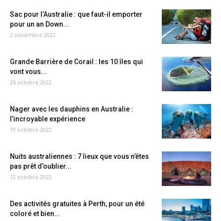
Sac pour l’Australie : que faut-il emporter
pour un an Down...
2 novembre 2022
Grande Barrière de Corail : les 10 îles qui
vont vous...
26 octobre 2022
Nager avec les dauphins en Australie :
l’incroyable expérience
19 octobre 2022
Nuits australiennes : 7 lieux que vous n’êtes
pas prêt d’oublier...
12 octobre 2022
Des activités gratuites à Perth, pour un été
coloré et bien...