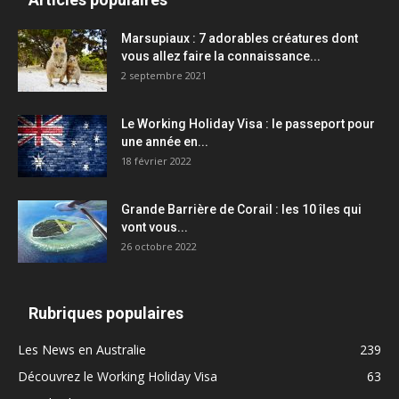
Marsupiaux : 7 adorables créatures dont
vous allez faire la connaissance...
2 septembre 2021
Le Working Holiday Visa : le passeport pour
une année en...
18 février 2022
Grande Barrière de Corail : les 10 îles qui
vont vous...
26 octobre 2022
Rubriques populaires
Les News en Australie
239
Découvrez le Working Holiday Visa
63