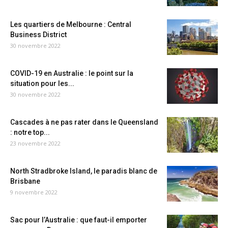
Les quartiers de Melbourne : Central
Business District
30 novembre 2022
COVID-19 en Australie : le point sur la
situation pour les...
30 novembre 2022
Cascades à ne pas rater dans le Queensland
: notre top...
23 novembre 2022
North Stradbroke Island, le paradis blanc de
Brisbane
9 novembre 2022
Sac pour l’Australie : que faut-il emporter