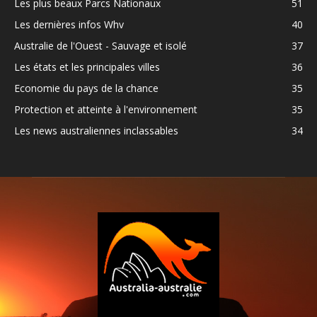
Les plus beaux Parcs Nationaux
51
Les dernières infos Whv
40
Australie de l'Ouest - Sauvage et isolé
37
Les états et les principales villes
36
Economie du pays de la chance
35
Protection et atteinte à l'environnement
35
Les news australiennes inclassables
34