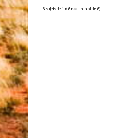
6 sujets de 1 à 6 (sur un total de 6)