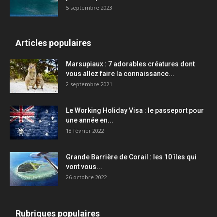
5 septembre 2023
Articles populaires
Marsupiaux : 7 adorables créatures dont
vous allez faire la connaissance...
2 septembre 2021
Le Working Holiday Visa : le passeport pour
une année en...
18 février 2022
Grande Barrière de Corail : les 10 îles qui
vont vous...
26 octobre 2022
Rubriques populaires