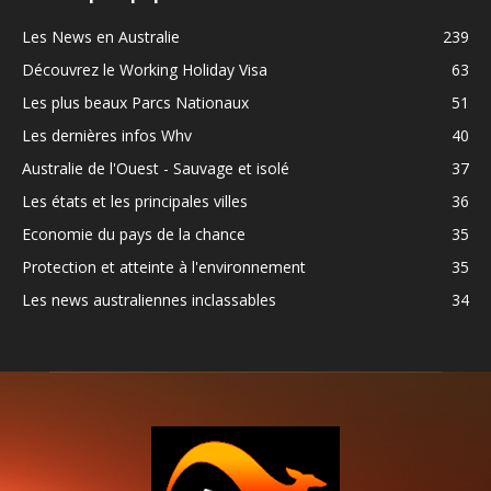
Les News en Australie
239
Découvrez le Working Holiday Visa
63
Les plus beaux Parcs Nationaux
51
Les dernières infos Whv
40
Australie de l'Ouest - Sauvage et isolé
37
Les états et les principales villes
36
Economie du pays de la chance
35
Protection et atteinte à l'environnement
35
Les news australiennes inclassables
34