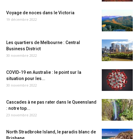
Voyage de noces dans le Victoria
19 décembre 2022
Les quartiers de Melbourne : Central
Business District
30 novembre 2022
COVID-19 en Australie : le point sur la
situation pour les...
30 novembre 2022
Cascades à ne pas rater dans le Queensland
: notre top...
23 novembre 2022
North Stradbroke Island, le paradis blanc de
Brisbane