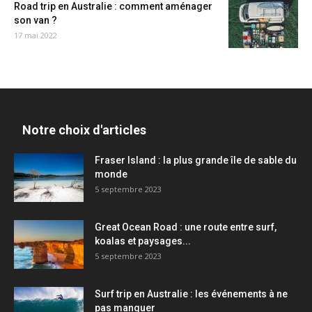
Road trip en Australie : comment aménager
son van ?
17 mai 2022
Notre choix d'articles
Fraser Island : la plus grande île de sable du
monde
5 septembre 2023
Great Ocean Road : une route entre surf,
koalas et paysages...
5 septembre 2023
Surf trip en Australie : les événements à ne
pas manquer