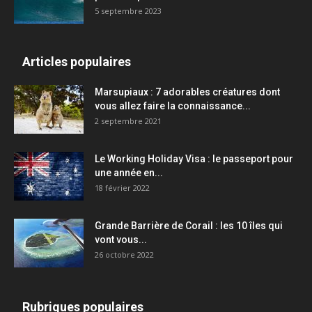
5 septembre 2023
Articles populaires
Marsupiaux : 7 adorables créatures dont
vous allez faire la connaissance...
2 septembre 2021
Le Working Holiday Visa : le passeport pour
une année en...
18 février 2022
Grande Barrière de Corail : les 10 îles qui
vont vous...
26 octobre 2022
Rubriques populaires