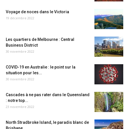
Voyage de noces dans le Victoria
19 décembre 2022
Les quartiers de Melbourne : Central
Business District
30 novembre 2022
COVID-19 en Australie : le point sur la
situation pour les...
30 novembre 2022
Cascades à ne pas rater dans le Queensland
: notre top...
23 novembre 2022
North Stradbroke Island, le paradis blanc de
Brisbane