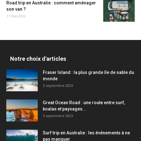
Road trip en Australie : comment aménager
son van ?
17 mai 2022
Notre choix d'articles
Fraser Island : la plus grande île de sable du
monde
5 septembre 2023
Great Ocean Road : une route entre surf,
koalas et paysages...
5 septembre 2023
Surf trip en Australie : les événements à ne
pas manquer