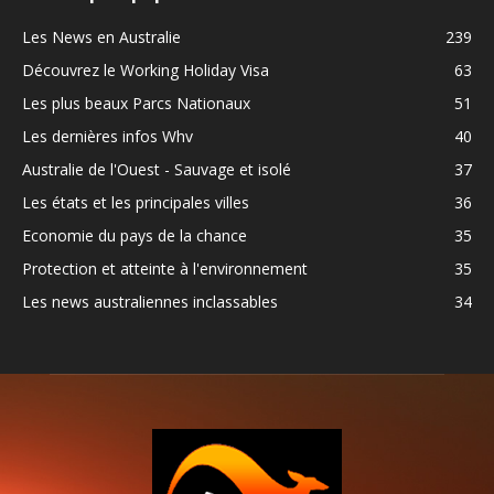
Les News en Australie
239
Découvrez le Working Holiday Visa
63
Les plus beaux Parcs Nationaux
51
Les dernières infos Whv
40
Australie de l'Ouest - Sauvage et isolé
37
Les états et les principales villes
36
Economie du pays de la chance
35
Protection et atteinte à l'environnement
35
Les news australiennes inclassables
34