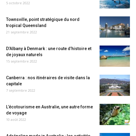
5 octobre 2022
Townsville, point stratégique du nord
tropical Queensland
21 septembre 2022
D’Albany à Denmark : une route d’histoire et
de joyaux naturels
15 septembre 2022
Canberra : nos itinéraires de visite dans la
capitale
7 septembre 2022
L’écotourisme en Australie, une autre forme
de voyage
10 août 2022