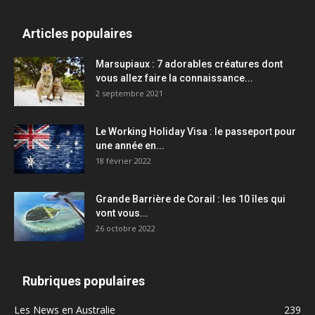
Articles populaires
Marsupiaux : 7 adorables créatures dont
vous allez faire la connaissance...
2 septembre 2021
Le Working Holiday Visa : le passeport pour
une année en...
18 février 2022
Grande Barrière de Corail : les 10 îles qui
vont vous...
26 octobre 2022
Rubriques populaires
Les News en Australie
239