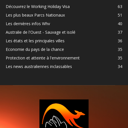
Découvrez le Working Holiday Visa
63
Les plus beaux Parcs Nationaux
51
Les dernières infos Whv
40
Australie de l'Ouest - Sauvage et isolé
37
Les états et les principales villes
36
Economie du pays de la chance
35
Protection et atteinte à l'environnement
35
Les news australiennes inclassables
34