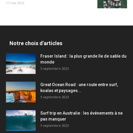
17 mai 2022
Notre choix d'articles
Fraser Island : la plus grande île de sable du
monde
5 septembre 2023
Great Ocean Road : une route entre surf,
koalas et paysages...
5 septembre 2023
Surf trip en Australie : les événements à ne
pas manquer
5 septembre 2023