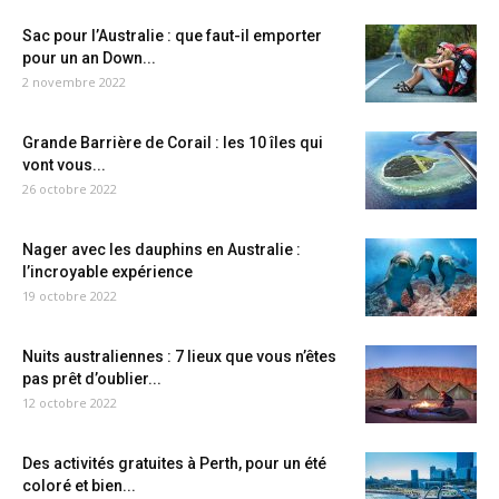
Sac pour l’Australie : que faut-il emporter
pour un an Down...
2 novembre 2022
Grande Barrière de Corail : les 10 îles qui
vont vous...
26 octobre 2022
Nager avec les dauphins en Australie :
l’incroyable expérience
19 octobre 2022
Nuits australiennes : 7 lieux que vous n’êtes
pas prêt d’oublier...
12 octobre 2022
Des activités gratuites à Perth, pour un été
coloré et bien...