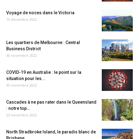
Voyage de noces dans le Victoria
19 décembre 2022
Les quartiers de Melbourne : Central
Business District
30 novembre 2022
COVID-19 en Australie : le point sur la
situation pour les...
30 novembre 2022
Cascades à ne pas rater dans le Queensland
: notre top...
23 novembre 2022
North Stradbroke Island, le paradis blanc de
Brisbane