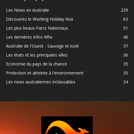
Les News en Australie
239
Découvrez le Working Holiday Visa
63
Les plus beaux Parcs Nationaux
51
Les dernières infos Whv
40
Australie de l'Ouest - Sauvage et isolé
37
Les états et les principales villes
36
Economie du pays de la chance
35
Protection et atteinte à l'environnement
35
Les news australiennes inclassables
34