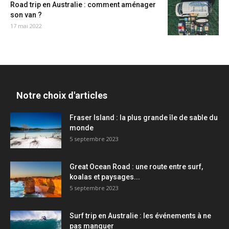
Road trip en Australie : comment aménager
son van ?
17 mai 2022
Notre choix d'articles
Fraser Island : la plus grande île de sable du
monde
5 septembre 2023
Great Ocean Road : une route entre surf,
koalas et paysages...
5 septembre 2023
Surf trip en Australie : les événements à ne
pas manquer