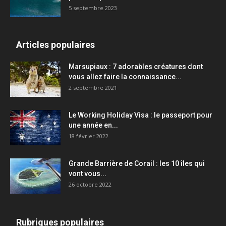
5 septembre 2023
Articles populaires
Marsupiaux : 7 adorables créatures dont
vous allez faire la connaissance...
2 septembre 2021
Le Working Holiday Visa : le passeport pour
une année en...
18 février 2022
Grande Barrière de Corail : les 10 îles qui
vont vous...
26 octobre 2022
Rubriques populaires