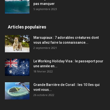
pas manquer
5 septembre 2023
Articles populaires
Marsupiaux : 7 adorables créatures dont
vous allez faire la connaissance...
2 septembre 2021
Le Working Holiday Visa : le passeport pour
une année en...
18 février 2022
Grande Barrière de Corail : les 10 îles qui
vont vous...
26 octobre 2022