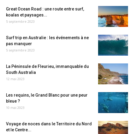
Great Ocean Road : une route entre surf,
koalas et paysages...
5 septembre 2023
Surf trip en Australie : les événements à ne
pas manquer
5 septembre 2023
La Péninsule de Fleurieu, immanquable du
South Australia
12 mai 2023
Les requins, le Grand Blanc pour une peur
bleue ?
10 mai 2023
Voyage de noces dans le Territoire du Nord
et le Centre...