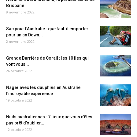
Brisbane
9 novembre 2022
Sac pour l’Australie : que faut-il emporter
pour un an Down...
2 novembre 2022
Grande Barrière de Corail : les 10 îles qui
vont vous...
26 octobre 2022
Nager avec les dauphins en Australie :
l’incroyable expérience
19 octobre 2022
Nuits australiennes : 7 lieux que vous n’êtes
pas prêt d’oublier...
12 octobre 2022