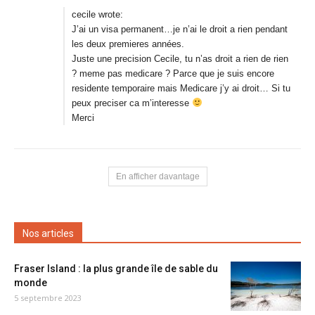
cecile wrote:
J’ai un visa permanent…je n’ai le droit a rien pendant
les deux premieres années.
Juste une precision Cecile, tu n’as droit a rien de rien
? meme pas medicare ? Parce que je suis encore
residente temporaire mais Medicare j’y ai droit… Si tu
peux preciser ca m’interesse
Merci
En afficher davantage
Nos articles
Fraser Island : la plus grande île de sable du
monde
5 septembre 2023