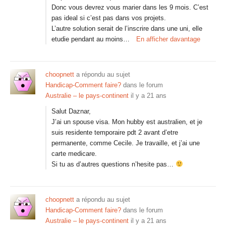
Donc vous devrez vous marier dans les 9 mois. C’est
pas ideal si c’est pas dans vos projets.
L’autre solution serait de l’inscrire dans une uni, elle
etudie pendant au moins…
En afficher davantage
choopnett
a répondu au sujet
Handicap-Comment faire?
dans le forum
Australie – le pays-continent
il y a 21 ans
Salut Daznar,
J’ai un spouse visa. Mon hubby est australien, et je
suis residente temporaire pdt 2 avant d’etre
permanente, comme Cecile. Je travaille, et j’ai une
carte medicare.
Si tu as d’autres questions n’hesite pas…
choopnett
a répondu au sujet
Handicap-Comment faire?
dans le forum
Australie – le pays-continent
il y a 21 ans