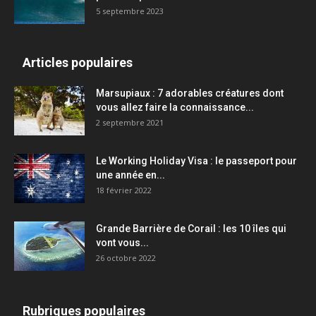
5 septembre 2023
Articles populaires
Marsupiaux : 7 adorables créatures dont
vous allez faire la connaissance...
2 septembre 2021
Le Working Holiday Visa : le passeport pour
une année en...
18 février 2022
Grande Barrière de Corail : les 10 îles qui
vont vous...
26 octobre 2022
Rubriques populaires