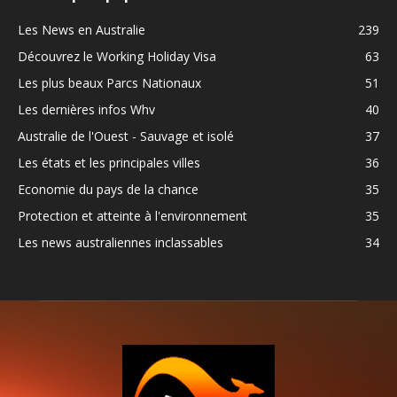
Les News en Australie
239
Découvrez le Working Holiday Visa
63
Les plus beaux Parcs Nationaux
51
Les dernières infos Whv
40
Australie de l'Ouest - Sauvage et isolé
37
Les états et les principales villes
36
Economie du pays de la chance
35
Protection et atteinte à l'environnement
35
Les news australiennes inclassables
34