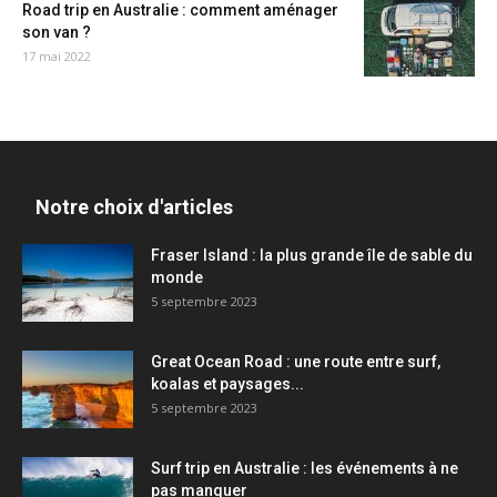
Road trip en Australie : comment aménager
son van ?
17 mai 2022
Notre choix d'articles
Fraser Island : la plus grande île de sable du
monde
5 septembre 2023
Great Ocean Road : une route entre surf,
koalas et paysages...
5 septembre 2023
Surf trip en Australie : les événements à ne
pas manquer