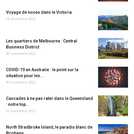
Voyage de noces dans le Victoria
19 décembre 2022
Les quartiers de Melbourne : Central
Business District
30 novembre 2022
COVID-19 en Australie : le point sur la
situation pour les...
30 novembre 2022
Cascades à ne pas rater dans le Queensland
: notre top...
23 novembre 2022
North Stradbroke Island, le paradis blanc de
Brisbane