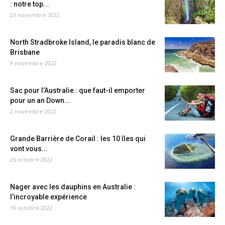
: notre top...
23 novembre 2022
North Stradbroke Island, le paradis blanc de
Brisbane
9 novembre 2022
Sac pour l’Australie : que faut-il emporter
pour un an Down...
2 novembre 2022
Grande Barrière de Corail : les 10 îles qui
vont vous...
26 octobre 2022
Nager avec les dauphins en Australie :
l’incroyable expérience
19 octobre 2022