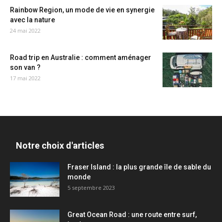
Rainbow Region, un mode de vie en synergie
avec la nature
24 mai 2022
Road trip en Australie : comment aménager
son van ?
17 mai 2022
Notre choix d'articles
Fraser Island : la plus grande île de sable du
monde
5 septembre 2023
Great Ocean Road : une route entre surf,