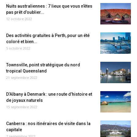
Nuits australiennes : 7 lieux que vous n’êtes
pas prêt d’oublier...
12 octobre 2022
Des activités gratuites à Perth, pour un été
coloré et bien...
5 octobre 2022
Townsville, point stratégique du nord
tropical Queensland
21 septembre 2022
D’Albany à Denmark : une route d’histoire et
de joyaux naturels
15 septembre 2022
Canberra : nos itinéraires de visite dans la
capitale
7 septembre 2022