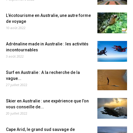
L’écotourisme en Australie, une autre forme
de voyage
10 août 2022
Adrénaline made in Australie : les activités
incontournables
3 août 2022
Surf en Australie : A la recherche de la
vague...
27 juillet 2022
Skier en Australie : une expérience que l’on
vous conseille de...
20 juillet 2022
Cape Arid, le grand sud sauvage de