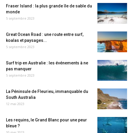
Fraser Island : la plus grande île de sable du
monde
5 septembre 2023
Great Ocean Road : une route entre surf,
koalas et paysages...
5 septembre 2023
Surf trip en Australie : les événements à ne
pas manquer
5 septembre 2023
La Péninsule de Fleurieu, immanquable du
South Australia
12 mai 2023
Les requins, le Grand Blanc pour une peur
bleue ?
10 mai 2023