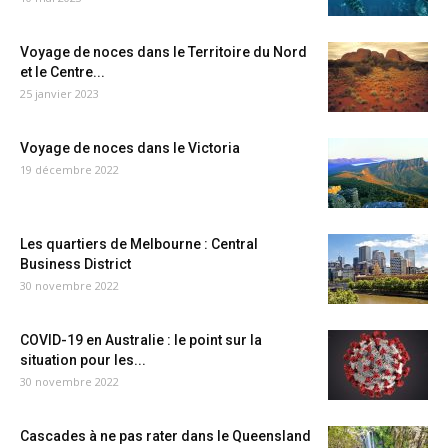
Voyage de noces dans le Territoire du Nord
et le Centre...
25 janvier 2023
Voyage de noces dans le Victoria
19 décembre 2022
Les quartiers de Melbourne : Central
Business District
30 novembre 2022
COVID-19 en Australie : le point sur la
situation pour les...
30 novembre 2022
Cascades à ne pas rater dans le Queensland