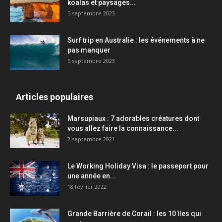
koalas et paysages...
5 septembre 2023
Surf trip en Australie : les événements à ne
pas manquer
5 septembre 2023
Articles populaires
Marsupiaux : 7 adorables créatures dont
vous allez faire la connaissance...
2 septembre 2021
Le Working Holiday Visa : le passeport pour
une année en...
18 février 2022
Grande Barrière de Corail : les 10 îles qui