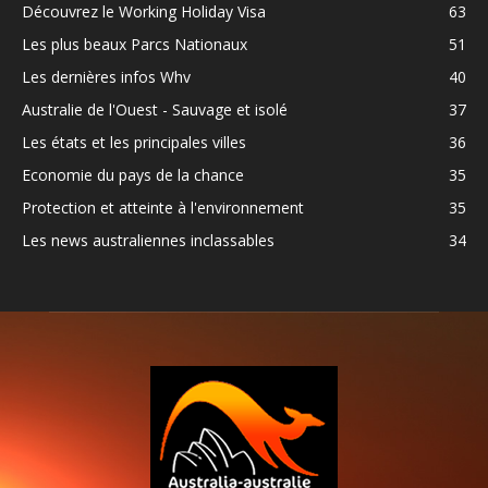
Découvrez le Working Holiday Visa
63
Les plus beaux Parcs Nationaux
51
Les dernières infos Whv
40
Australie de l'Ouest - Sauvage et isolé
37
Les états et les principales villes
36
Economie du pays de la chance
35
Protection et atteinte à l'environnement
35
Les news australiennes inclassables
34