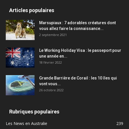
Articles populaires
Marsupiaux : 7 adorables créatures dont
vous allez faire la connaissance...
2 septembre 2021
Le Working Holiday Visa : le passeport pour
une année en...
18 février 2022
Grande Barrière de Corail : les 10 îles qui
vont vous...
26 octobre 2022
Rubriques populaires
Les News en Australie
239