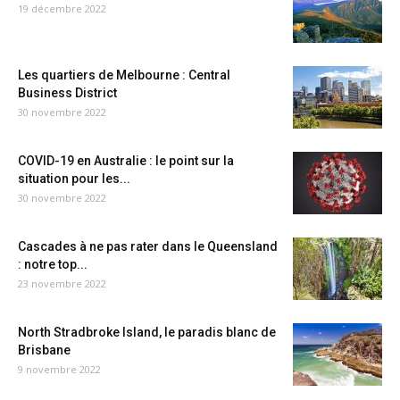
19 décembre 2022
Les quartiers de Melbourne : Central
Business District
30 novembre 2022
COVID-19 en Australie : le point sur la
situation pour les...
30 novembre 2022
Cascades à ne pas rater dans le Queensland
: notre top...
23 novembre 2022
North Stradbroke Island, le paradis blanc de
Brisbane
9 novembre 2022