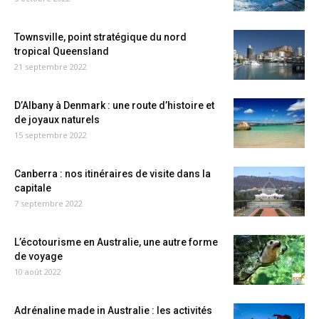
Townsville, point stratégique du nord
tropical Queensland
21 septembre 2022
D’Albany à Denmark : une route d’histoire et
de joyaux naturels
15 septembre 2022
Canberra : nos itinéraires de visite dans la
capitale
7 septembre 2022
L’écotourisme en Australie, une autre forme
de voyage
10 août 2022
Adrénaline made in Australie : les activités