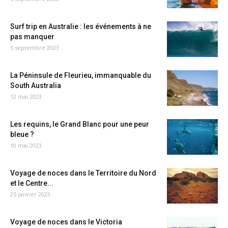
Surf trip en Australie : les événements à ne
pas manquer
5 septembre 2023
La Péninsule de Fleurieu, immanquable du
South Australia
12 mai 2023
Les requins, le Grand Blanc pour une peur
bleue ?
10 mai 2023
Voyage de noces dans le Territoire du Nord
et le Centre...
25 janvier 2023
Voyage de noces dans le Victoria