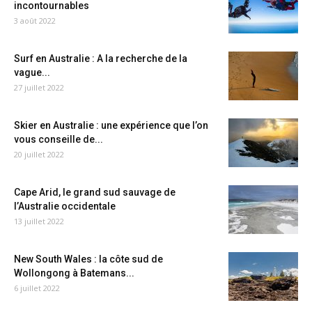
incontournables
3 août 2022
Surf en Australie : A la recherche de la
vague...
27 juillet 2022
Skier en Australie : une expérience que l’on
vous conseille de...
20 juillet 2022
Cape Arid, le grand sud sauvage de
l’Australie occidentale
13 juillet 2022
New South Wales : la côte sud de
Wollongong à Batemans...
6 juillet 2022