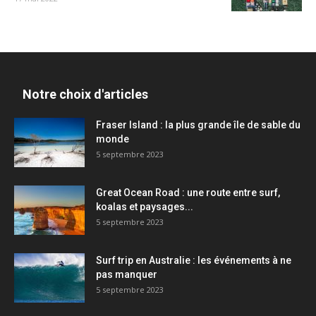
Notre choix d'articles
Fraser Island : la plus grande île de sable du
monde
5 septembre 2023
Great Ocean Road : une route entre surf,
koalas et paysages...
5 septembre 2023
Surf trip en Australie : les événements à ne
pas manquer
5 septembre 2023