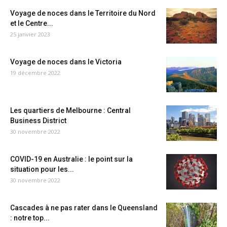
Voyage de noces dans le Territoire du Nord
et le Centre...
25 janvier 2023
Voyage de noces dans le Victoria
19 décembre 2022
Les quartiers de Melbourne : Central
Business District
30 novembre 2022
COVID-19 en Australie : le point sur la
situation pour les...
30 novembre 2022
Cascades à ne pas rater dans le Queensland
: notre top...