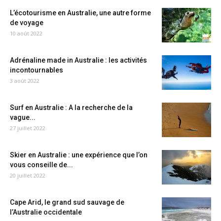
L’écotourisme en Australie, une autre forme
de voyage
10 août 2022
Adrénaline made in Australie : les activités
incontournables
3 août 2022
Surf en Australie : A la recherche de la
vague...
27 juillet 2022
Skier en Australie : une expérience que l’on
vous conseille de...
20 juillet 2022
Cape Arid, le grand sud sauvage de
l’Australie occidentale