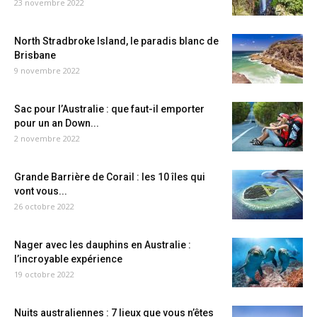
23 novembre 2022
North Stradbroke Island, le paradis blanc de
Brisbane
9 novembre 2022
Sac pour l’Australie : que faut-il emporter
pour un an Down...
2 novembre 2022
Grande Barrière de Corail : les 10 îles qui
vont vous...
26 octobre 2022
Nager avec les dauphins en Australie :
l’incroyable expérience
19 octobre 2022
Nuits australiennes : 7 lieux que vous n’êtes