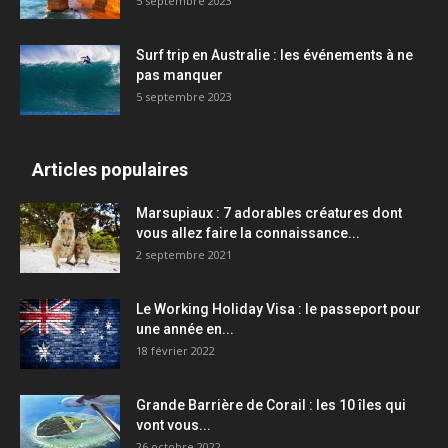
5 septembre 2023
Surf trip en Australie : les événements à ne
pas manquer
5 septembre 2023
Articles populaires
Marsupiaux : 7 adorables créatures dont
vous allez faire la connaissance...
2 septembre 2021
Le Working Holiday Visa : le passeport pour
une année en...
18 février 2022
Grande Barrière de Corail : les 10 îles qui
vont vous...
26 octobre 2022