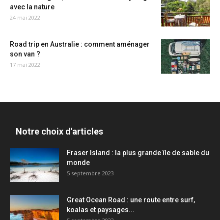
avec la nature
24 mai 2022
Road trip en Australie : comment aménager
son van ?
17 mai 2022
Notre choix d'articles
Fraser Island : la plus grande île de sable du
monde
5 septembre 2023
Great Ocean Road : une route entre surf,
koalas et paysages...