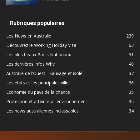
Rubriques populaires
Les News en Australie
239
Découvrez le Working Holiday Visa
63
Les plus beaux Parcs Nationaux
51
Les dernières infos Whv
40
Australie de l'Ouest - Sauvage et isolé
37
Les états et les principales villes
36
Economie du pays de la chance
35
Protection et atteinte à l'environnement
35
Les news australiennes inclassables
34