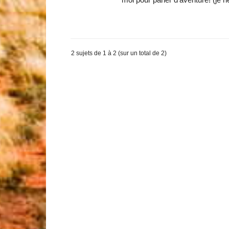
2 sujets de 1 à 2 (sur un total de 2)