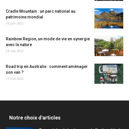
Cradle Mountain : un parc national au
patrimoine mondial
16 juin 2022
Rainbow Region, un mode de vie en synergie
avec la nature
24 mai 2022
Road trip en Australie : comment aménager
son van ?
17 mai 2022
Notre choix d'articles