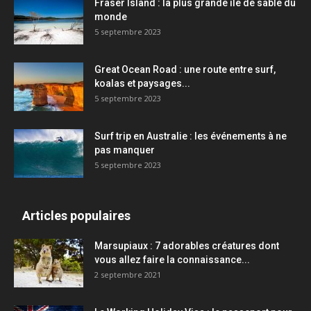
Fraser Island : la plus grande île de sable du
monde
5 septembre 2023
Great Ocean Road : une route entre surf,
koalas et paysages...
5 septembre 2023
Surf trip en Australie : les événements à ne
pas manquer
5 septembre 2023
Articles populaires
Marsupiaux : 7 adorables créatures dont
vous allez faire la connaissance...
2 septembre 2021