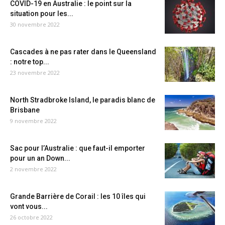
COVID-19 en Australie : le point sur la
situation pour les...
30 novembre 2022
Cascades à ne pas rater dans le Queensland
: notre top...
23 novembre 2022
North Stradbroke Island, le paradis blanc de
Brisbane
9 novembre 2022
Sac pour l’Australie : que faut-il emporter
pour un an Down...
2 novembre 2022
Grande Barrière de Corail : les 10 îles qui
vont vous...
26 octobre 2022