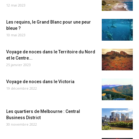
12 mai 2023
Les requins, le Grand Blanc pour une peur
bleue ?
10 mai 2023
Voyage de noces dans le Territoire du Nord
et le Centre...
25 janvier 2023
Voyage de noces dans le Victoria
19 décembre 2022
Les quartiers de Melbourne : Central
Business District
30 novembre 2022