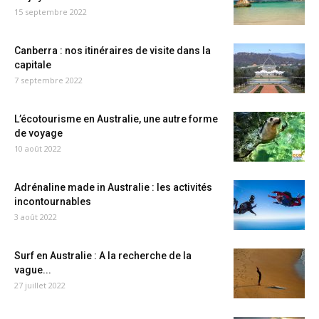
15 septembre 2022
Canberra : nos itinéraires de visite dans la
capitale
7 septembre 2022
L’écotourisme en Australie, une autre forme
de voyage
10 août 2022
Adrénaline made in Australie : les activités
incontournables
3 août 2022
Surf en Australie : A la recherche de la
vague...
27 juillet 2022