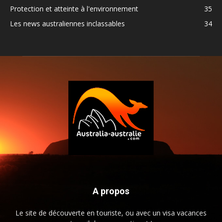
Protection et atteinte à l'environnement
35
Les news australiennes inclassables
34
A propos
Le site de découverte en touriste, ou avec un visa vacances