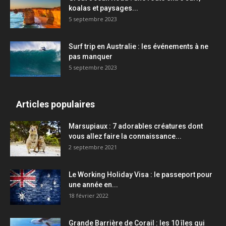
koalas et paysages...
5 septembre 2023
Surf trip en Australie : les événements à ne
pas manquer
5 septembre 2023
Articles populaires
Marsupiaux : 7 adorables créatures dont
vous allez faire la connaissance...
2 septembre 2021
Le Working Holiday Visa : le passeport pour
une année en...
18 février 2022
Grande Barrière de Corail : les 10 îles qui