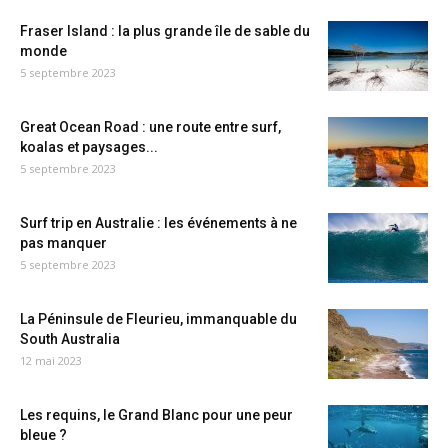
Fraser Island : la plus grande île de sable du
monde
5 septembre 2023
Great Ocean Road : une route entre surf,
koalas et paysages...
5 septembre 2023
Surf trip en Australie : les événements à ne
pas manquer
5 septembre 2023
La Péninsule de Fleurieu, immanquable du
South Australia
12 mai 2023
Les requins, le Grand Blanc pour une peur
bleue ?