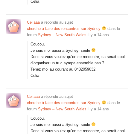
Celia
Celiaaa
a répondu au sujet
cherche à faire des rencontres sur Sydney
dans le
forum
Sydney – New South Wales
il y a 14 ans
Coucou,
Je suis moi aussi a Sydney, seule
Donc si vous voulez qu’on se rencontre, ca serait cool
d’organiser un truc sympa ensemble nan ?
Tenez moi au courant au 0432059032
Celia
Celiaaa
a répondu au sujet
cherche à faire des rencontres sur Sydney
dans le
forum
Sydney – New South Wales
il y a 14 ans
Coucou,
Je suis moi aussi a Sydney, seule
Donc si vous voulez qu’on se rencontre, ca serait cool