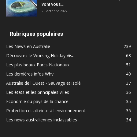
vont vous...
26 octobre 2022
Rubriques populaires
Les News en Australie
239
Découvrez le Working Holiday Visa
63
Les plus beaux Parcs Nationaux
51
Les dernières infos Whv
40
Australie de l'Ouest - Sauvage et isolé
37
Les états et les principales villes
36
Economie du pays de la chance
35
Protection et atteinte à l'environnement
35
Les news australiennes inclassables
34