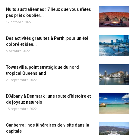
Nuits australiennes : 7 lieux que vous n’êtes
pas prêt d’oublier...
12 octobre 2022
Des activités gratuites à Perth, pour un été
coloré et bien...
5 octobre 2022
Townsville, point stratégique du nord
tropical Queensland
21 septembre 2022
D’Albany à Denmark : une route d’histoire et
de joyaux naturels
15 septembre 2022
Canberra : nos itinéraires de visite dans la
capitale