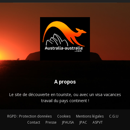
A propos
Le site de découverte en touriste, ou avec un visa vacances
travail du pays continent !
RGPD : Protection données
Cookies
Mentions légales
C.G.U
Contact
Presse
JPAUSA
JPAC
ASPVT