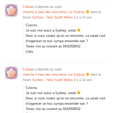
Celiaaa
a répondu au sujet
cherche à faire des rencontres sur Sydney
dans le
forum
Sydney – New South Wales
il y a 14 ans
Coucou,
Je suis moi aussi a Sydney, seule
Donc si vous voulez qu’on se rencontre, ca serait cool
d’organiser un truc sympa ensemble nan ?
Tenez moi au courant au 0432059032
Celia
Celiaaa
a répondu au sujet
cherche à faire des rencontres sur Sydney
dans le
forum
Sydney – New South Wales
il y a 14 ans
Coucou,
Je suis moi aussi a Sydney, seule
Donc si vous voulez qu’on se rencontre, ca serait cool
d’organiser un truc sympa ensemble nan ?
Tenez moi au courant au 0432059032