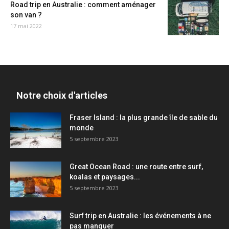
Road trip en Australie : comment aménager
son van ?
17 mai 2022
Notre choix d'articles
Fraser Island : la plus grande île de sable du
monde
5 septembre 2023
Great Ocean Road : une route entre surf,
koalas et paysages...
5 septembre 2023
Surf trip en Australie : les événements à ne
pas manquer