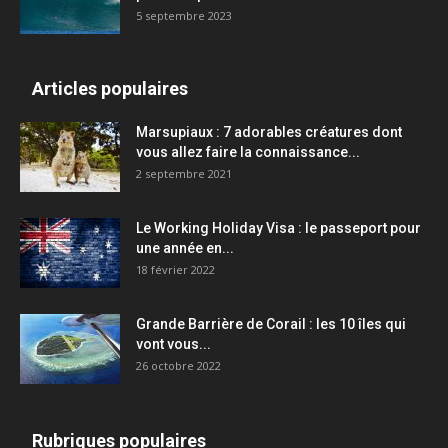
5 septembre 2023
Articles populaires
Marsupiaux : 7 adorables créatures dont
vous allez faire la connaissance...
2 septembre 2021
Le Working Holiday Visa : le passeport pour
une année en...
18 février 2022
Grande Barrière de Corail : les 10 îles qui
vont vous...
26 octobre 2022
Rubriques populaires