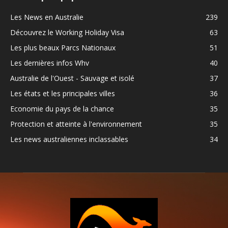
Les News en Australie
239
Découvrez le Working Holiday Visa
63
Les plus beaux Parcs Nationaux
51
Les dernières infos Whv
40
Australie de l'Ouest - Sauvage et isolé
37
Les états et les principales villes
36
Economie du pays de la chance
35
Protection et atteinte à l'environnement
35
Les news australiennes inclassables
34