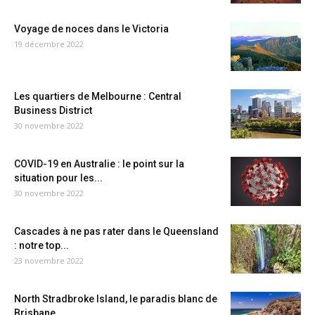
Voyage de noces dans le Victoria
19 décembre 2022
Les quartiers de Melbourne : Central
Business District
30 novembre 2022
COVID-19 en Australie : le point sur la
situation pour les...
30 novembre 2022
Cascades à ne pas rater dans le Queensland
: notre top...
23 novembre 2022
North Stradbroke Island, le paradis blanc de
Brisbane