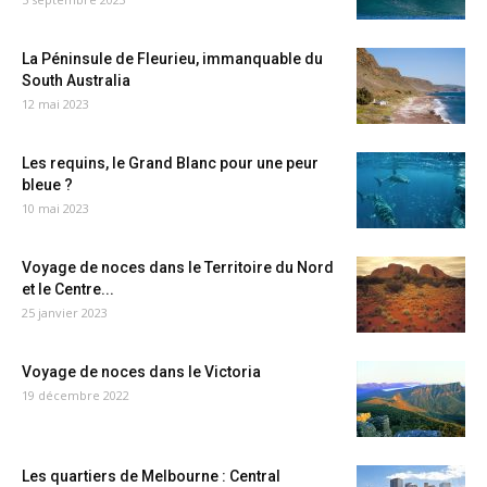
La Péninsule de Fleurieu, immanquable du
South Australia
12 mai 2023
Les requins, le Grand Blanc pour une peur
bleue ?
10 mai 2023
Voyage de noces dans le Territoire du Nord
et le Centre...
25 janvier 2023
Voyage de noces dans le Victoria
19 décembre 2022
Les quartiers de Melbourne : Central