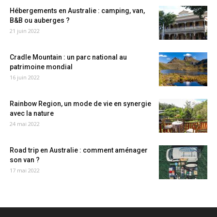
Hébergements en Australie : camping, van,
B&B ou auberges ?
21 juin 2022
Cradle Mountain : un parc national au
patrimoine mondial
16 juin 2022
Rainbow Region, un mode de vie en synergie
avec la nature
24 mai 2022
Road trip en Australie : comment aménager
son van ?
17 mai 2022