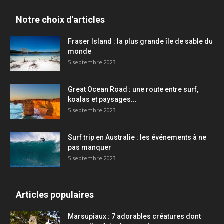
Notre choix d'articles
Fraser Island : la plus grande île de sable du
monde
5 septembre 2023
Great Ocean Road : une route entre surf,
koalas et paysages...
5 septembre 2023
Surf trip en Australie : les événements à ne
pas manquer
5 septembre 2023
Articles populaires
Marsupiaux : 7 adorables créatures dont