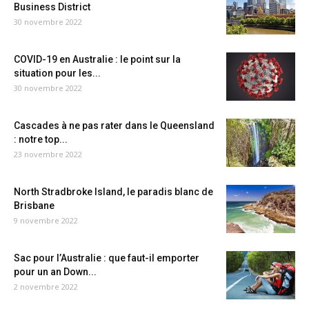
Business District
30 novembre 2022
COVID-19 en Australie : le point sur la
situation pour les...
30 novembre 2022
Cascades à ne pas rater dans le Queensland
: notre top...
23 novembre 2022
North Stradbroke Island, le paradis blanc de
Brisbane
9 novembre 2022
Sac pour l’Australie : que faut-il emporter
pour un an Down...
2 novembre 2022