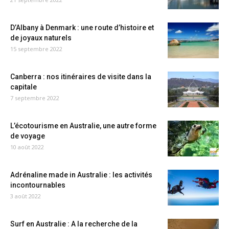
D’Albany à Denmark : une route d’histoire et
de joyaux naturels
15 septembre 2022
Canberra : nos itinéraires de visite dans la
capitale
7 septembre 2022
L’écotourisme en Australie, une autre forme
de voyage
10 août 2022
Adrénaline made in Australie : les activités
incontournables
3 août 2022
Surf en Australie : A la recherche de la