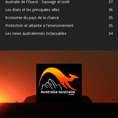
Australie de l'Ouest - Sauvage et isolé
37
Les états et les principales villes
36
Economie du pays de la chance
35
Protection et atteinte à l'environnement
35
Les news australiennes inclassables
34