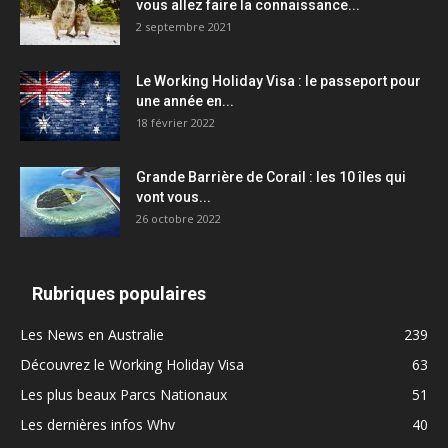
vous allez faire la connaissance...
2 septembre 2021
Le Working Holiday Visa : le passeport pour
une année en...
18 février 2022
Grande Barrière de Corail : les 10 îles qui
vont vous...
26 octobre 2022
Rubriques populaires
Les News en Australie
239
Découvrez le Working Holiday Visa
63
Les plus beaux Parcs Nationaux
51
Les dernières infos Whv
40