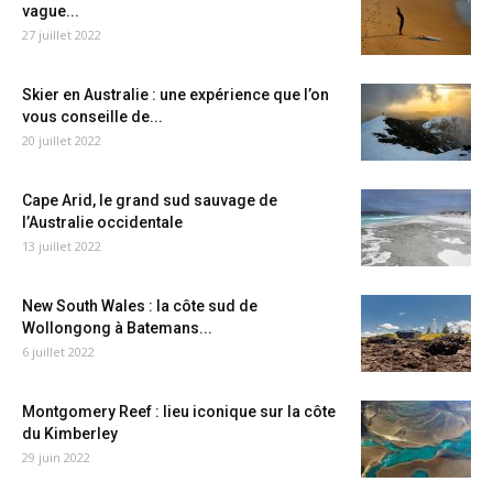
vague...
27 juillet 2022
Skier en Australie : une expérience que l’on
vous conseille de...
20 juillet 2022
Cape Arid, le grand sud sauvage de
l’Australie occidentale
13 juillet 2022
New South Wales : la côte sud de
Wollongong à Batemans...
6 juillet 2022
Montgomery Reef : lieu iconique sur la côte
du Kimberley
29 juin 2022