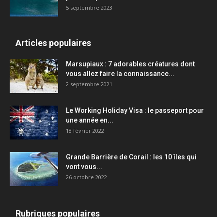
5 septembre 2023
Articles populaires
Marsupiaux : 7 adorables créatures dont
vous allez faire la connaissance...
2 septembre 2021
Le Working Holiday Visa : le passeport pour
une année en...
18 février 2022
Grande Barrière de Corail : les 10 îles qui
vont vous...
26 octobre 2022
Rubriques populaires