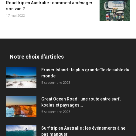
Road trip en Australie : comment aménager
son van ?
17 mai 2022
Notre choix d'articles
Fraser Island : la plus grande île de sable du
monde
5 septembre 2023
Great Ocean Road : une route entre surf,
koalas et paysages...
5 septembre 2023
Surf trip en Australie : les événements à ne
pas manquer