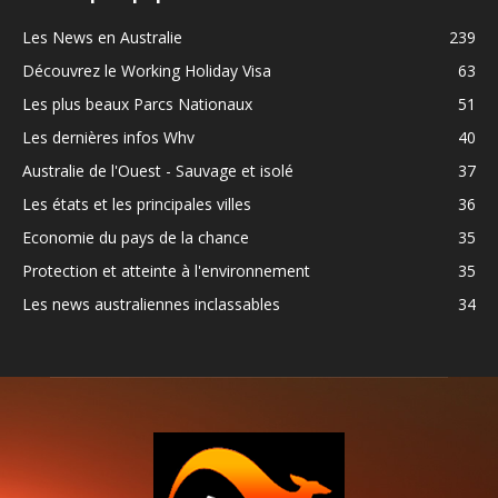
Les News en Australie
239
Découvrez le Working Holiday Visa
63
Les plus beaux Parcs Nationaux
51
Les dernières infos Whv
40
Australie de l'Ouest - Sauvage et isolé
37
Les états et les principales villes
36
Economie du pays de la chance
35
Protection et atteinte à l'environnement
35
Les news australiennes inclassables
34