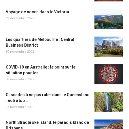
Voyage de noces dans le Victoria
19 décembre 2022
Les quartiers de Melbourne : Central
Business District
30 novembre 2022
COVID-19 en Australie : le point sur la
situation pour les...
30 novembre 2022
Cascades à ne pas rater dans le Queensland
: notre top...
23 novembre 2022
North Stradbroke Island, le paradis blanc de
Brisbane