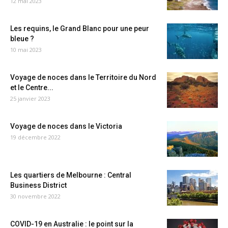
12 mai 2023
Les requins, le Grand Blanc pour une peur
bleue ?
10 mai 2023
Voyage de noces dans le Territoire du Nord
et le Centre...
25 janvier 2023
Voyage de noces dans le Victoria
19 décembre 2022
Les quartiers de Melbourne : Central
Business District
30 novembre 2022
COVID-19 en Australie : le point sur la