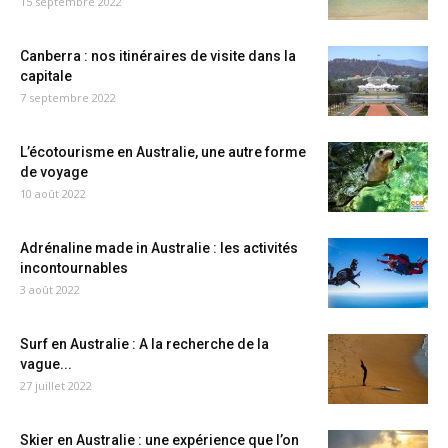
15 septembre 2022
Canberra : nos itinéraires de visite dans la
capitale
7 septembre 2022
L’écotourisme en Australie, une autre forme
de voyage
10 août 2022
Adrénaline made in Australie : les activités
incontournables
3 août 2022
Surf en Australie : A la recherche de la
vague...
27 juillet 2022
Skier en Australie : une expérience que l’on