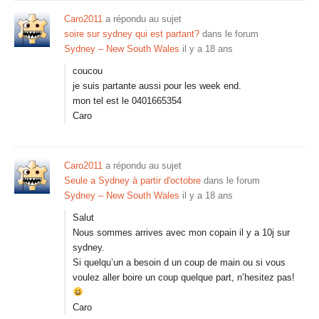
Caro2011
a répondu au sujet
soire sur sydney qui est partant?
dans le forum
Sydney – New South Wales
il y a 18 ans
coucou
je suis partante aussi pour les week end.
mon tel est le 0401665354
Caro
Caro2011
a répondu au sujet
Seule a Sydney à partir d'octobre
dans le forum
Sydney – New South Wales
il y a 18 ans
Salut
Nous sommes arrives avec mon copain il y a 10j sur
sydney.
Si quelqu’un a besoin d un coup de main ou si vous
voulez aller boire un coup quelque part, n’hesitez pas!
Caro