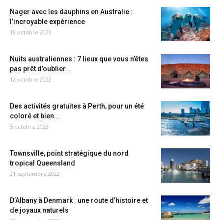
Nager avec les dauphins en Australie :
l’incroyable expérience
19 octobre 2022
Nuits australiennes : 7 lieux que vous n’êtes
pas prêt d’oublier...
12 octobre 2022
Des activités gratuites à Perth, pour un été
coloré et bien...
5 octobre 2022
Townsville, point stratégique du nord
tropical Queensland
21 septembre 2022
D’Albany à Denmark : une route d’histoire et
de joyaux naturels