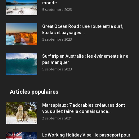
monde
5 septembre 2023
Great Ocean Road : une route entre surf,
koalas et paysages...
5 septembre 2023
Surf trip en Australie : les événements à ne
pas manquer
5 septembre 2023
Articles populaires
Marsupiaux : 7 adorables créatures dont
vous allez faire la connaissance...
2 septembre 2021
Le Working Holiday Visa : le passeport pour