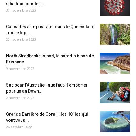
situation pour les...
30 novembre 2022
Cascades à ne pas rater dans le Queensland
: notre top...
23 novembre 2022
North Stradbroke Island, le paradis blanc de
Brisbane
9 novembre 2022
Sac pour l’Australie : que faut-il emporter
pour un an Down...
2 novembre 2022
Grande Barrière de Corail : les 10 îles qui
vont vous...
26 octobre 2022