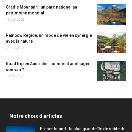
Cradle Mountain : un parc national au
patrimoine mondial
16 juin 2022
Rainbow Region, un mode de vie en synergie
avec la nature
24 mai 2022
Road trip en Australie : comment aménager
son van ?
17 mai 2022
Notre choix d'articles
Fraser Island : la plus grande île de sable du