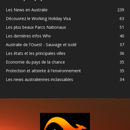
Les News en Australie
239
Découvrez le Working Holiday Visa
63
Les plus beaux Parcs Nationaux
51
Les dernières infos Whv
40
Australie de l'Ouest - Sauvage et isolé
37
Les états et les principales villes
36
Economie du pays de la chance
35
Protection et atteinte à l'environnement
35
Les news australiennes inclassables
34