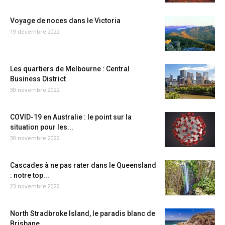
Voyage de noces dans le Victoria
19 décembre 2022
Les quartiers de Melbourne : Central
Business District
30 novembre 2022
COVID-19 en Australie : le point sur la
situation pour les...
30 novembre 2022
Cascades à ne pas rater dans le Queensland
: notre top...
23 novembre 2022
North Stradbroke Island, le paradis blanc de
Brisbane