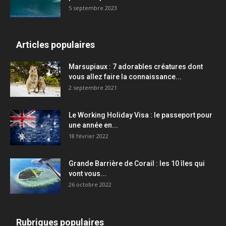
5 septembre 2023
Articles populaires
Marsupiaux : 7 adorables créatures dont
vous allez faire la connaissance...
2 septembre 2021
Le Working Holiday Visa : le passeport pour
une année en...
18 février 2022
Grande Barrière de Corail : les 10 îles qui
vont vous...
26 octobre 2022
Rubriques populaires