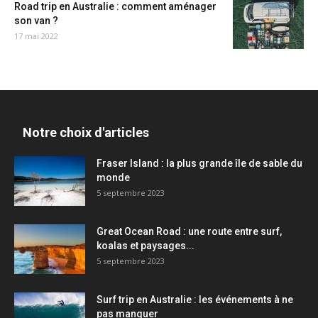
Road trip en Australie : comment aménager
son van ?
17 mai 2022
Notre choix d'articles
Fraser Island : la plus grande île de sable du
monde
5 septembre 2023
Great Ocean Road : une route entre surf,
koalas et paysages...
5 septembre 2023
Surf trip en Australie : les événements à ne
pas manquer