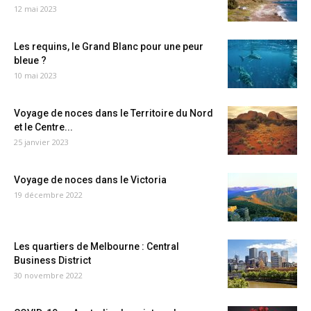
12 mai 2023
Les requins, le Grand Blanc pour une peur
bleue ?
10 mai 2023
Voyage de noces dans le Territoire du Nord
et le Centre...
25 janvier 2023
Voyage de noces dans le Victoria
19 décembre 2022
Les quartiers de Melbourne : Central
Business District
30 novembre 2022