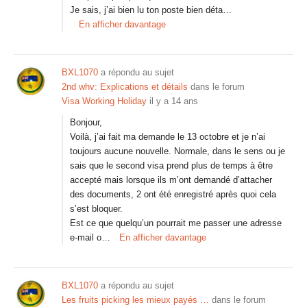
Je sais, j’ai bien lu ton poste bien déta…
En afficher davantage
BXL1070
a répondu au sujet
2nd whv: Explications et détails
dans le forum
Visa Working Holiday
il y a 14 ans
Bonjour,
Voilà, j’ai fait ma demande le 13 octobre et je n’ai
toujours aucune nouvelle. Normale, dans le sens ou je
sais que le second visa prend plus de temps à être
accepté mais lorsque ils m’ont demandé d’attacher
des documents, 2 ont été enregistré après quoi cela
s’est bloquer.
Est ce que quelqu’un pourrait me passer une adresse
e-mail o…
En afficher davantage
BXL1070
a répondu au sujet
Les fruits picking les mieux payés …
dans le forum