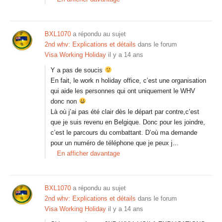
BXL1070
a répondu au sujet
2nd whv: Explications et détails
dans le forum
Visa Working Holiday
il y a 14 ans
Y a pas de soucis
En fait, le work n holiday office, c’est une organisation
qui aide les personnes qui ont uniquement le WHV
donc non
Là où j’ai pas été clair dès le départ par contre,c’est
que je suis revenu en Belgique. Donc pour les joindre,
c’est le parcours du combattant. D’où ma demande
pour un numéro de téléphone que je peux j…
En afficher davantage
BXL1070
a répondu au sujet
2nd whv: Explications et détails
dans le forum
Visa Working Holiday
il y a 14 ans