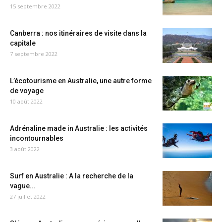
15 septembre 2022
Canberra : nos itinéraires de visite dans la
capitale
7 septembre 2022
L’écotourisme en Australie, une autre forme
de voyage
10 août 2022
Adrénaline made in Australie : les activités
incontournables
3 août 2022
Surf en Australie : A la recherche de la
vague...
27 juillet 2022