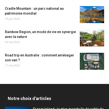
Cradle Mountain : un parc national au
patrimoine mondial
16 juin 2022
Rainbow Region, un mode de vie en synergie
avec la nature
24 mai 2022
Road trip en Australie : comment aménager
son van ?
17 mai 2022
Notre choix d'articles