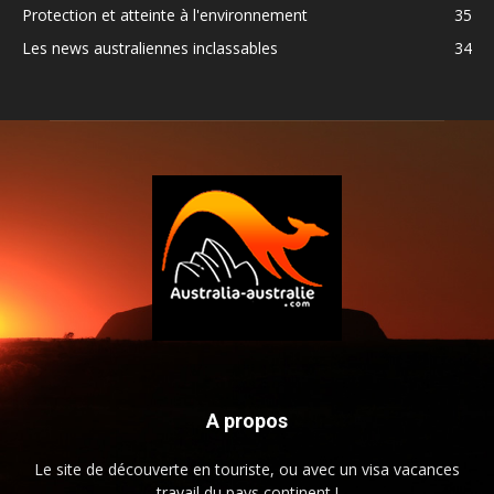
Protection et atteinte à l'environnement
35
Les news australiennes inclassables
34
A propos
Le site de découverte en touriste, ou avec un visa vacances
travail du pays continent !