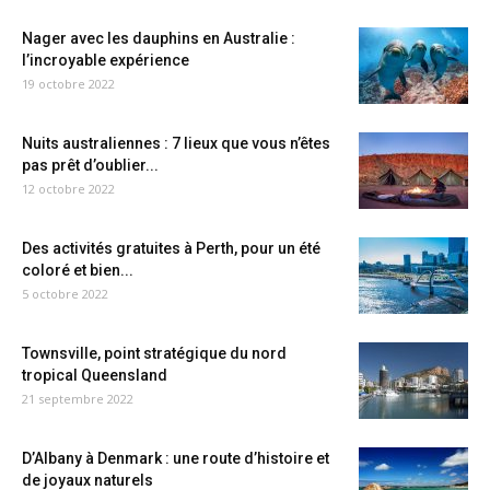
Nager avec les dauphins en Australie :
l’incroyable expérience
19 octobre 2022
Nuits australiennes : 7 lieux que vous n’êtes
pas prêt d’oublier...
12 octobre 2022
Des activités gratuites à Perth, pour un été
coloré et bien...
5 octobre 2022
Townsville, point stratégique du nord
tropical Queensland
21 septembre 2022
D’Albany à Denmark : une route d’histoire et
de joyaux naturels