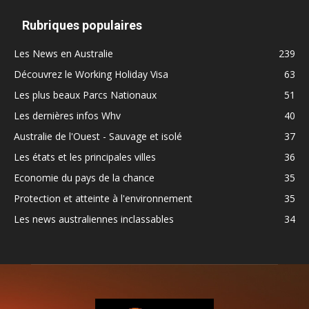
Rubriques populaires
Les News en Australie
239
Découvrez le Working Holiday Visa
63
Les plus beaux Parcs Nationaux
51
Les dernières infos Whv
40
Australie de l'Ouest - Sauvage et isolé
37
Les états et les principales villes
36
Economie du pays de la chance
35
Protection et atteinte à l'environnement
35
Les news australiennes inclassables
34