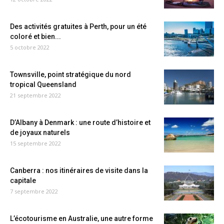
Des activités gratuites à Perth, pour un été
coloré et bien...
5 octobre 2022
Townsville, point stratégique du nord
tropical Queensland
21 septembre 2022
D’Albany à Denmark : une route d’histoire et
de joyaux naturels
15 septembre 2022
Canberra : nos itinéraires de visite dans la
capitale
7 septembre 2022
L’écotourisme en Australie, une autre forme