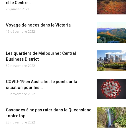
et le Centre...
25 janvier 2023
Voyage de noces dans le Victoria
19 décembre 2022
Les quartiers de Melbourne : Central
Business District
30 novembre 2022
COVID-19 en Australie : le point sur la
situation pour les...
30 novembre 2022
Cascades à ne pas rater dans le Queensland
: notre top...
23 novembre 2022