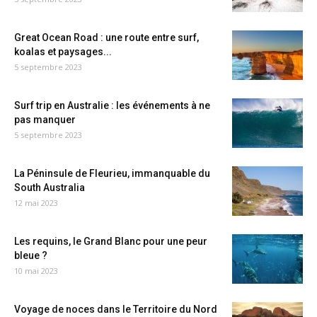
Great Ocean Road : une route entre surf,
koalas et paysages...
5 septembre 2023
Surf trip en Australie : les événements à ne
pas manquer
5 septembre 2023
La Péninsule de Fleurieu, immanquable du
South Australia
12 mai 2023
Les requins, le Grand Blanc pour une peur
bleue ?
10 mai 2023
Voyage de noces dans le Territoire du Nord