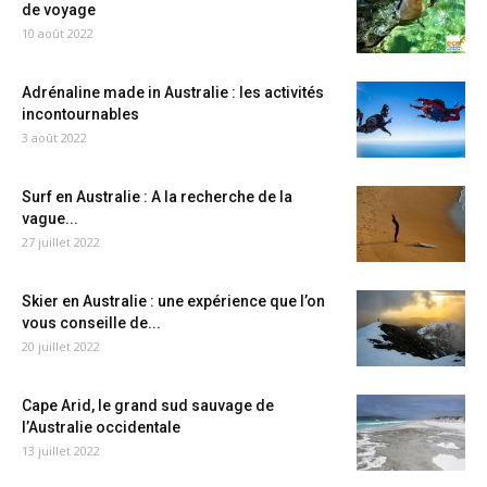
de voyage
10 août 2022
Adrénaline made in Australie : les activités
incontournables
3 août 2022
Surf en Australie : A la recherche de la
vague...
27 juillet 2022
Skier en Australie : une expérience que l’on
vous conseille de...
20 juillet 2022
Cape Arid, le grand sud sauvage de
l’Australie occidentale
13 juillet 2022