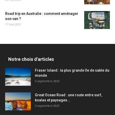
Road trip en Australie : comment aménager
son van ?
17 mai 2022
Notre choix d'articles
Fraser Island : la plus grande île de sable du
monde
5 septembre 2023
Great Ocean Road : une route entre surf,
koalas et paysages...
5 septembre 2023