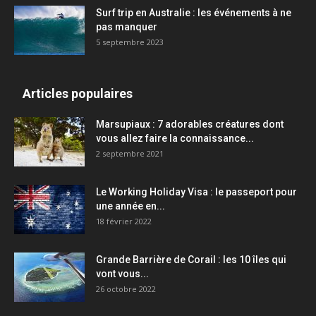
Surf trip en Australie : les événements à ne
pas manquer
5 septembre 2023
Articles populaires
Marsupiaux : 7 adorables créatures dont
vous allez faire la connaissance...
2 septembre 2021
Le Working Holiday Visa : le passeport pour
une année en...
18 février 2022
Grande Barrière de Corail : les 10 îles qui
vont vous...
26 octobre 2022