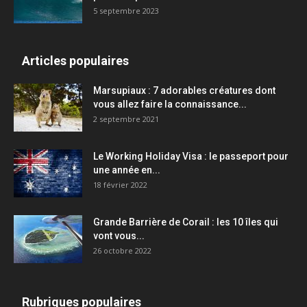
5 septembre 2023
Articles populaires
Marsupiaux : 7 adorables créatures dont
vous allez faire la connaissance...
2 septembre 2021
Le Working Holiday Visa : le passeport pour
une année en...
18 février 2022
Grande Barrière de Corail : les 10 îles qui
vont vous...
26 octobre 2022
Rubriques populaires