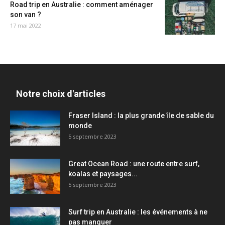
Road trip en Australie : comment aménager
son van ?
17 mai 2022
Notre choix d'articles
Fraser Island : la plus grande île de sable du
monde
5 septembre 2023
Great Ocean Road : une route entre surf,
koalas et paysages...
5 septembre 2023
Surf trip en Australie : les événements à ne
pas manquer