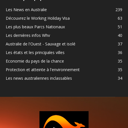
Les News en Australie
239
Découvrez le Working Holiday Visa
63
Les plus beaux Parcs Nationaux
51
Les dernières infos Whv
40
Australie de l'Ouest - Sauvage et isolé
37
Les états et les principales villes
36
Economie du pays de la chance
35
Protection et atteinte à l'environnement
35
Les news australiennes inclassables
34