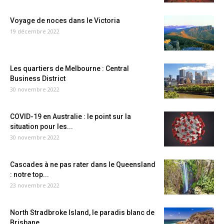
Voyage de noces dans le Victoria
19 décembre 2022
Les quartiers de Melbourne : Central
Business District
30 novembre 2022
COVID-19 en Australie : le point sur la
situation pour les...
30 novembre 2022
Cascades à ne pas rater dans le Queensland
: notre top...
23 novembre 2022
North Stradbroke Island, le paradis blanc de
Brisbane