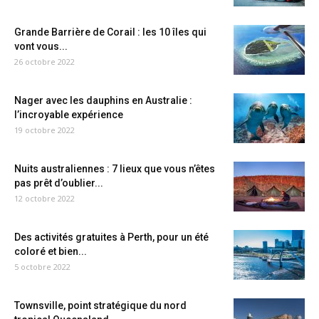
Grande Barrière de Corail : les 10 îles qui
vont vous...
26 octobre 2022
Nager avec les dauphins en Australie :
l’incroyable expérience
19 octobre 2022
Nuits australiennes : 7 lieux que vous n’êtes
pas prêt d’oublier...
12 octobre 2022
Des activités gratuites à Perth, pour un été
coloré et bien...
5 octobre 2022
Townsville, point stratégique du nord