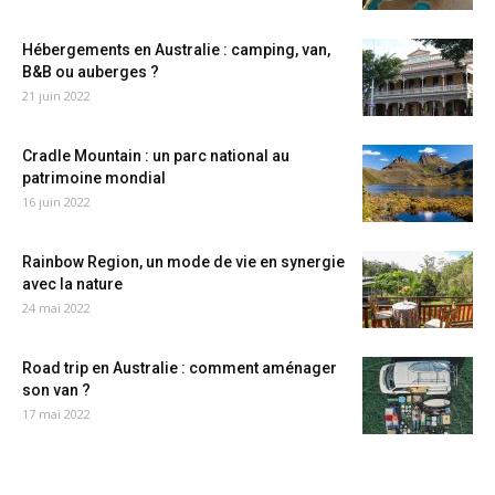
Hébergements en Australie : camping, van,
B&B ou auberges ?
21 juin 2022
Cradle Mountain : un parc national au
patrimoine mondial
16 juin 2022
Rainbow Region, un mode de vie en synergie
avec la nature
24 mai 2022
Road trip en Australie : comment aménager
son van ?
17 mai 2022