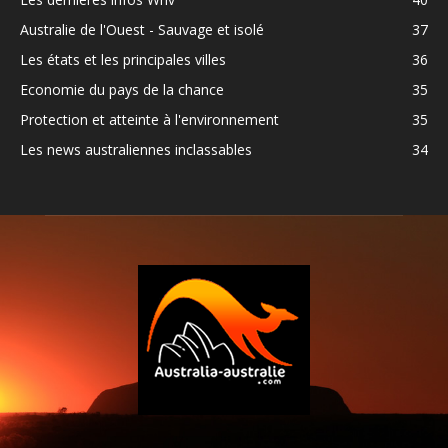
Australie de l'Ouest - Sauvage et isolé
37
Les états et les principales villes
36
Economie du pays de la chance
35
Protection et atteinte à l'environnement
35
Les news australiennes inclassables
34