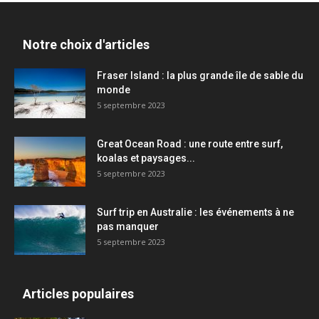
Notre choix d'articles
Fraser Island : la plus grande île de sable du
monde
5 septembre 2023
Great Ocean Road : une route entre surf,
koalas et paysages...
5 septembre 2023
Surf trip en Australie : les événements à ne
pas manquer
5 septembre 2023
Articles populaires