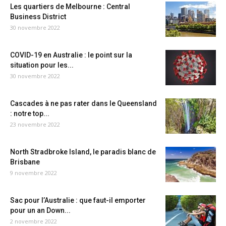
Les quartiers de Melbourne : Central
Business District
30 novembre 2022
COVID-19 en Australie : le point sur la
situation pour les...
30 novembre 2022
Cascades à ne pas rater dans le Queensland
: notre top...
23 novembre 2022
North Stradbroke Island, le paradis blanc de
Brisbane
9 novembre 2022
Sac pour l’Australie : que faut-il emporter
pour un an Down...
2 novembre 2022