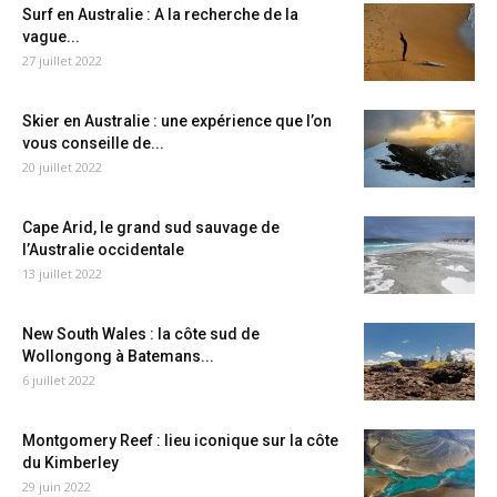
Surf en Australie : A la recherche de la
vague...
27 juillet 2022
Skier en Australie : une expérience que l’on
vous conseille de...
20 juillet 2022
Cape Arid, le grand sud sauvage de
l’Australie occidentale
13 juillet 2022
New South Wales : la côte sud de
Wollongong à Batemans...
6 juillet 2022
Montgomery Reef : lieu iconique sur la côte
du Kimberley
29 juin 2022