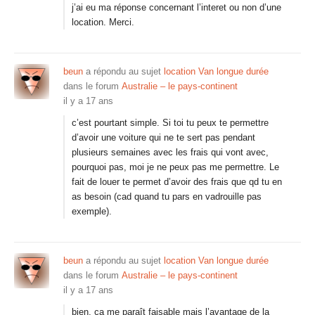
j’ai eu ma réponse concernant l’interet ou non d’une
location. Merci.
beun
a répondu au sujet
location Van longue durée
dans le forum
Australie – le pays-continent
il y a 17 ans
c’est pourtant simple. Si toi tu peux te permettre
d’avoir une voiture qui ne te sert pas pendant
plusieurs semaines avec les frais qui vont avec,
pourquoi pas, moi je ne peux pas me permettre. Le
fait de louer te permet d’avoir des frais que qd tu en
as besoin (cad quand tu pars en vadrouille pas
exemple).
beun
a répondu au sujet
location Van longue durée
dans le forum
Australie – le pays-continent
il y a 17 ans
bien, ça me paraît faisable mais l’avantage de la