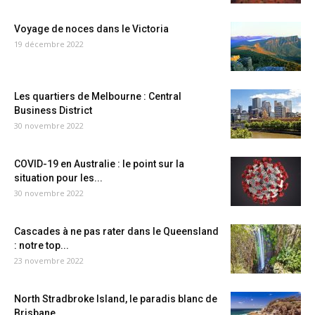
Voyage de noces dans le Victoria
19 décembre 2022
Les quartiers de Melbourne : Central
Business District
30 novembre 2022
COVID-19 en Australie : le point sur la
situation pour les...
30 novembre 2022
Cascades à ne pas rater dans le Queensland
: notre top...
23 novembre 2022
North Stradbroke Island, le paradis blanc de
Brisbane