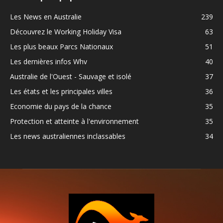
Les News en Australie
239
Découvrez le Working Holiday Visa
63
Les plus beaux Parcs Nationaux
51
Les dernières infos Whv
40
Australie de l'Ouest - Sauvage et isolé
37
Les états et les principales villes
36
Economie du pays de la chance
35
Protection et atteinte à l'environnement
35
Les news australiennes inclassables
34