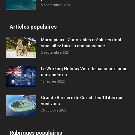
5 septembre 2023
Articles populaires
Marsupiaux : 7 adorables créatures dont
vous allez faire la connaissance...
2 septembre 2021
Le Working Holiday Visa : le passeport pour
une année en...
18 février 2022
Grande Barrière de Corail : les 10 îles qui
vont vous...
26 octobre 2022
Rubriques populaires