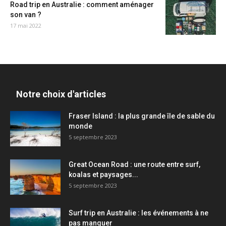
Road trip en Australie : comment aménager
son van ?
17 mai 2022
Notre choix d'articles
Fraser Island : la plus grande île de sable du
monde
5 septembre 2023
Great Ocean Road : une route entre surf,
koalas et paysages...
5 septembre 2023
Surf trip en Australie : les événements à ne
pas manquer