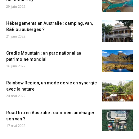
29 juin 2022
Hébergements en Australie : camping, van,
B&B ou auberges ?
21 juin 2022
Cradle Mountain : un parc national au
patrimoine mondial
16 juin 2022
Rainbow Region, un mode de vie en synergie
avec la nature
24 mai 2022
Road trip en Australie : comment aménager
son van ?
17 mai 2022