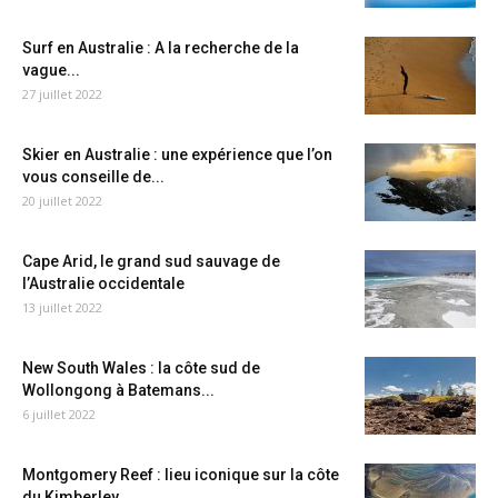
Surf en Australie : A la recherche de la
vague...
27 juillet 2022
Skier en Australie : une expérience que l’on
vous conseille de...
20 juillet 2022
Cape Arid, le grand sud sauvage de
l’Australie occidentale
13 juillet 2022
New South Wales : la côte sud de
Wollongong à Batemans...
6 juillet 2022
Montgomery Reef : lieu iconique sur la côte
du Kimberley