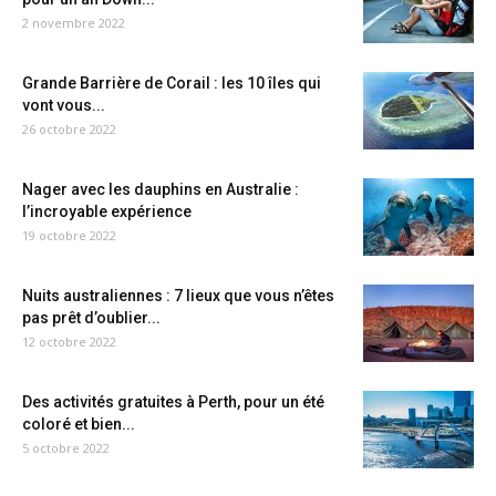
2 novembre 2022
Grande Barrière de Corail : les 10 îles qui
vont vous...
26 octobre 2022
Nager avec les dauphins en Australie :
l’incroyable expérience
19 octobre 2022
Nuits australiennes : 7 lieux que vous n’êtes
pas prêt d’oublier...
12 octobre 2022
Des activités gratuites à Perth, pour un été
coloré et bien...
5 octobre 2022