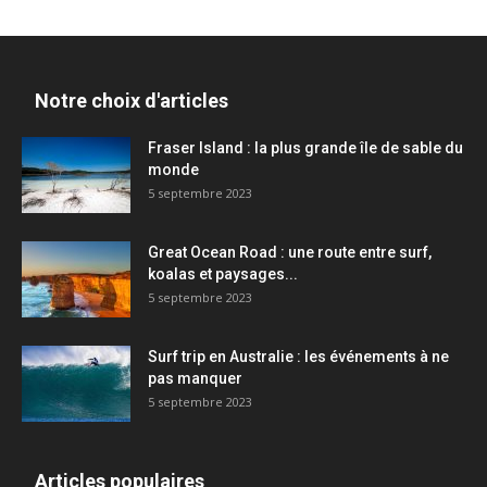
Notre choix d'articles
Fraser Island : la plus grande île de sable du
monde
5 septembre 2023
Great Ocean Road : une route entre surf,
koalas et paysages...
5 septembre 2023
Surf trip en Australie : les événements à ne
pas manquer
5 septembre 2023
Articles populaires