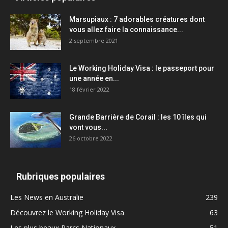
Marsupiaux : 7 adorables créatures dont
vous allez faire la connaissance...
2 septembre 2021
Le Working Holiday Visa : le passeport pour
une année en...
18 février 2022
Grande Barrière de Corail : les 10 îles qui
vont vous...
26 octobre 2022
Rubriques populaires
Les News en Australie
239
Découvrez le Working Holiday Visa
63
Les plus beaux Parcs Nationaux
51