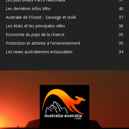
Les dernières infos Whv
40
Australie de l'Ouest - Sauvage et isolé
37
Les états et les principales villes
36
Economie du pays de la chance
35
Protection et atteinte à l'environnement
35
Les news australiennes inclassables
34