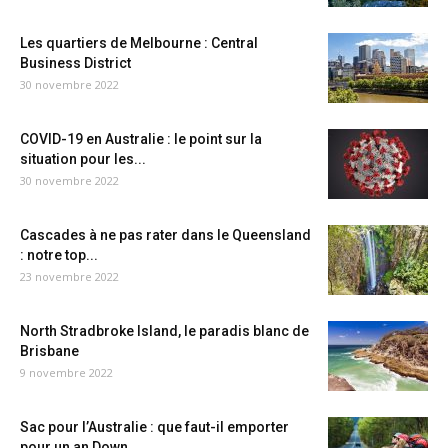
Les quartiers de Melbourne : Central
Business District
30 novembre 2022
COVID-19 en Australie : le point sur la
situation pour les...
30 novembre 2022
Cascades à ne pas rater dans le Queensland
: notre top...
23 novembre 2022
North Stradbroke Island, le paradis blanc de
Brisbane
9 novembre 2022
Sac pour l’Australie : que faut-il emporter
pour un an Down...