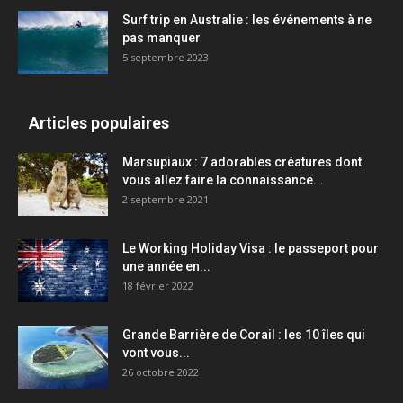
Surf trip en Australie : les événements à ne
pas manquer
5 septembre 2023
Articles populaires
Marsupiaux : 7 adorables créatures dont
vous allez faire la connaissance...
2 septembre 2021
Le Working Holiday Visa : le passeport pour
une année en...
18 février 2022
Grande Barrière de Corail : les 10 îles qui
vont vous...
26 octobre 2022