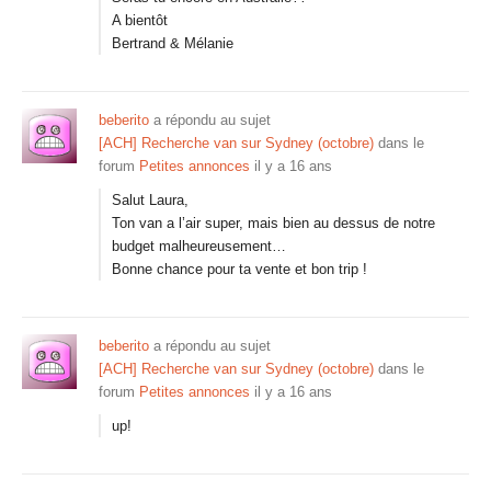
A bientôt
Bertrand & Mélanie
beberito
a répondu au sujet
[ACH] Recherche van sur Sydney (octobre)
dans le
forum
Petites annonces
il y a 16 ans
Salut Laura,
Ton van a l’air super, mais bien au dessus de notre
budget malheureusement…
Bonne chance pour ta vente et bon trip !
beberito
a répondu au sujet
[ACH] Recherche van sur Sydney (octobre)
dans le
forum
Petites annonces
il y a 16 ans
up!