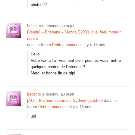
photos??
beberito
a répondu au sujet
[Vendu] – Brisbane – Mazda E2000, dual fuel, moteur
récent
dans le forum
Petites annonces
il y a 16 ans
Hello,
Votre van a l’air vraiment bien, pourriez vous mettre
quelques photos de l’intérieur ?
Merci et bonne fin de trip!
beberito
a répondu au sujet
[ACH] Recherche van sur Sydney (octobre)
dans le
forum
Petites annonces
il y a 16 ans
up!