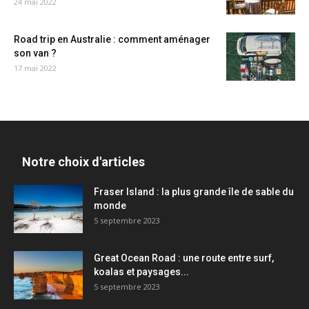
24 mai 2022
Road trip en Australie : comment aménager
son van ?
17 mai 2022
Notre choix d'articles
Fraser Island : la plus grande île de sable du
monde
5 septembre 2023
Great Ocean Road : une route entre surf,
koalas et paysages...
5 septembre 2023