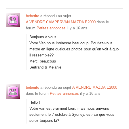
beberito
a répondu au sujet
A VENDRE CAMPERVAN MAZDA E2000
dans le
forum
Petites annonces
il y a 16 ans
Bonjours à vous!
Votre Van nous intéresse beaucoup. Pouriez-vous
mettre en ligne quelques photos pour qu’on voit à quoi
il ressemble??
Merci beaucoup
Bertrand & Mélanie
beberito
a répondu au sujet
A VENDRE MAZDA E2000
dans le forum
Petites annonces
il y a 16 ans
Hello !
Votre van est vraiment bien, mais nous arrivons
seulement le 7 octobre à Sydney, est- ce que vous
serez toujours là?