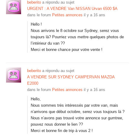
beberito
a répondu au sujet
URGENT : A VENDRE Van NISSAN Urvan 6500 $A
dans le forum
Petites annonces
il y a 16 ans
Hello !
Nous arrivons le 8 octobre sur Sydney, serez vous
toujours là? Pourriez vous mettre quelques photos de
l’intérieur du van ??
Merci et bonne chance pour votre vente !
beberito
a répondu au sujet
A VENDRE SUR SYDNEY CAMPERVAN MAZDA
E2000
dans le forum
Petites annonces
il y a 16 ans
Hello,
Nous sommes très intéressés par votre van, mais
n’arrivons que début octobre, serez vous toujours là ?
Nous n’avons pas trouvé votre annonce sur gumtree,
pouvez nous donner le lien ??
Merci et bonne fin de trip à vous 2 !