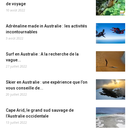
de voyage
10 août 2022
Adrénaline made in Australie : les activités
incontournables
3 août 2022
Surf en Australie : A la recherche de la
vague...
27 juillet 2022
Skier en Australie : une expérience que l’on
vous conseille de...
20 juillet 2022
Cape Arid, le grand sud sauvage de
l’Australie occidentale
13 juillet 2022