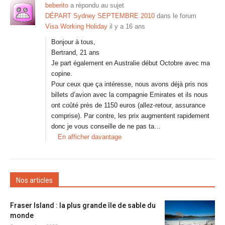
beberito
a répondu au sujet
DÉPART Sydney SEPTEMBRE 2010
dans le forum
Visa Working Holiday
il y a 16 ans
Bonjour à tous,
Bertrand, 21 ans
Je part également en Australie début Octobre avec ma
copine.
Pour ceux que ça intéresse, nous avons déjà pris nos
billets d’avion avec la compagnie Emirates et ils nous
ont coûté près de 1150 euros (allez-retour, assurance
comprise). Par contre, les prix augmentent rapidement
donc je vous conseille de ne pas ta…
En afficher davantage
Nos articles
Fraser Island : la plus grande île de sable du
monde