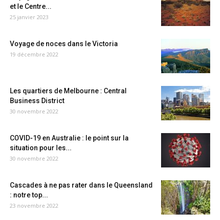
et le Centre...
25 janvier 2023
Voyage de noces dans le Victoria
19 décembre 2022
Les quartiers de Melbourne : Central
Business District
30 novembre 2022
COVID-19 en Australie : le point sur la
situation pour les...
30 novembre 2022
Cascades à ne pas rater dans le Queensland
: notre top...
23 novembre 2022