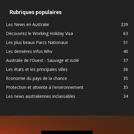
Rubriques populaires
Les News en Australie
239
Découvrez le Working Holiday Visa
63
Les plus beaux Parcs Nationaux
51
Les dernières infos Whv
40
Australie de l'Ouest - Sauvage et isolé
37
Les états et les principales villes
36
Economie du pays de la chance
35
Protection et atteinte à l'environnement
35
Les news australiennes inclassables
34