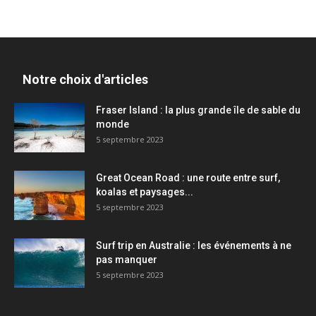
Notre choix d'articles
Fraser Island : la plus grande île de sable du
monde
5 septembre 2023
Great Ocean Road : une route entre surf,
koalas et paysages...
5 septembre 2023
Surf trip en Australie : les événements à ne
pas manquer
5 septembre 2023