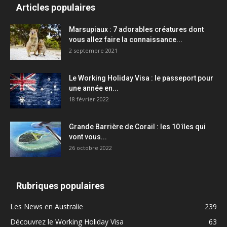
Articles populaires
Marsupiaux : 7 adorables créatures dont
vous allez faire la connaissance...
2 septembre 2021
Le Working Holiday Visa : le passeport pour
une année en...
18 février 2022
Grande Barrière de Corail : les 10 îles qui
vont vous...
26 octobre 2022
Rubriques populaires
Les News en Australie
239
Découvrez le Working Holiday Visa
63