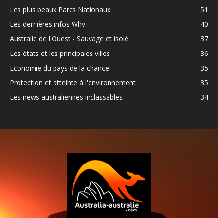
Les plus beaux Parcs Nationaux
51
Les dernières infos Whv
40
Australie de l'Ouest - Sauvage et isolé
37
Les états et les principales villes
36
Economie du pays de la chance
35
Protection et atteinte à l'environnement
35
Les news australiennes inclassables
34