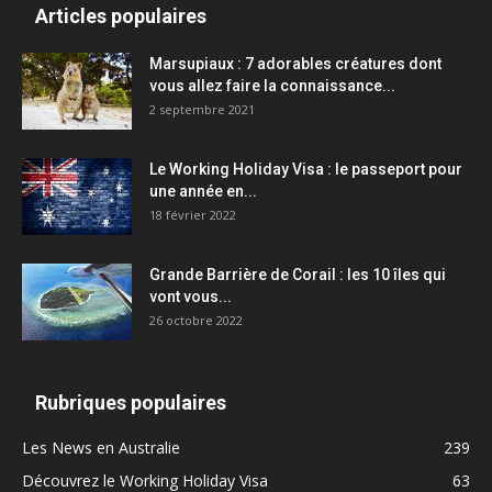
Articles populaires
Marsupiaux : 7 adorables créatures dont
vous allez faire la connaissance...
2 septembre 2021
Le Working Holiday Visa : le passeport pour
une année en...
18 février 2022
Grande Barrière de Corail : les 10 îles qui
vont vous...
26 octobre 2022
Rubriques populaires
Les News en Australie
239
Découvrez le Working Holiday Visa
63