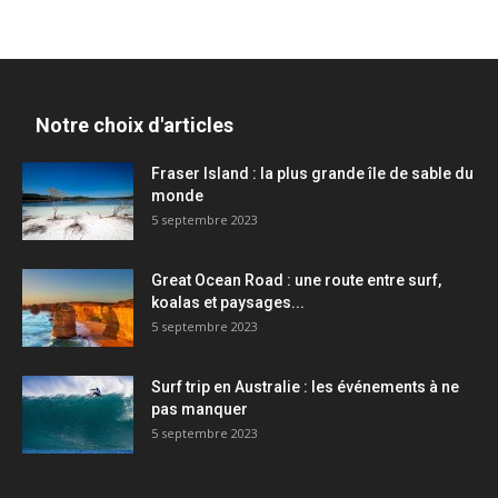
Notre choix d'articles
Fraser Island : la plus grande île de sable du
monde
5 septembre 2023
Great Ocean Road : une route entre surf,
koalas et paysages...
5 septembre 2023
Surf trip en Australie : les événements à ne
pas manquer
5 septembre 2023