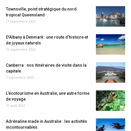
Townsville, point stratégique du nord
tropical Queensland
21 septembre 2022
D’Albany à Denmark : une route d’histoire et
de joyaux naturels
15 septembre 2022
Canberra : nos itinéraires de visite dans la
capitale
7 septembre 2022
L’écotourisme en Australie, une autre forme
de voyage
10 août 2022
Adrénaline made in Australie : les activités
incontournables