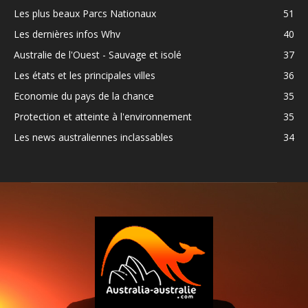
Les plus beaux Parcs Nationaux
51
Les dernières infos Whv
40
Australie de l'Ouest - Sauvage et isolé
37
Les états et les principales villes
36
Economie du pays de la chance
35
Protection et atteinte à l'environnement
35
Les news australiennes inclassables
34