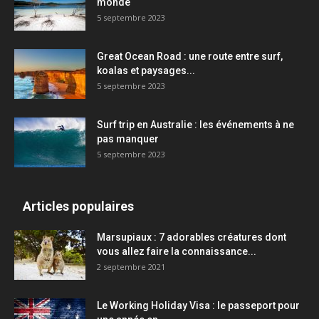
monde
5 septembre 2023
Great Ocean Road : une route entre surf,
koalas et paysages...
5 septembre 2023
Surf trip en Australie : les événements à ne
pas manquer
5 septembre 2023
Articles populaires
Marsupiaux : 7 adorables créatures dont
vous allez faire la connaissance...
2 septembre 2021
Le Working Holiday Visa : le passeport pour