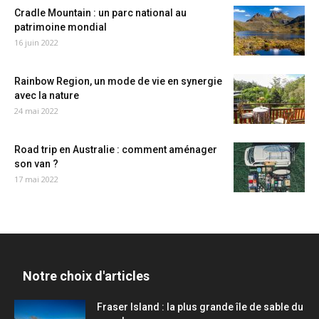
Cradle Mountain : un parc national au
patrimoine mondial
16 juin 2022
Rainbow Region, un mode de vie en synergie
avec la nature
24 mai 2022
Road trip en Australie : comment aménager
son van ?
17 mai 2022
Notre choix d'articles
Fraser Island : la plus grande île de sable du