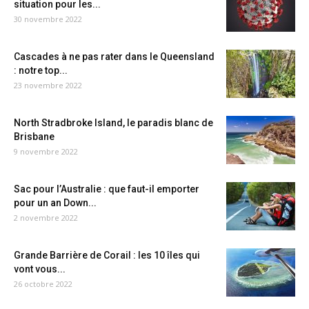
situation pour les...
30 novembre 2022
Cascades à ne pas rater dans le Queensland
: notre top...
23 novembre 2022
North Stradbroke Island, le paradis blanc de
Brisbane
9 novembre 2022
Sac pour l’Australie : que faut-il emporter
pour un an Down...
2 novembre 2022
Grande Barrière de Corail : les 10 îles qui
vont vous...
26 octobre 2022