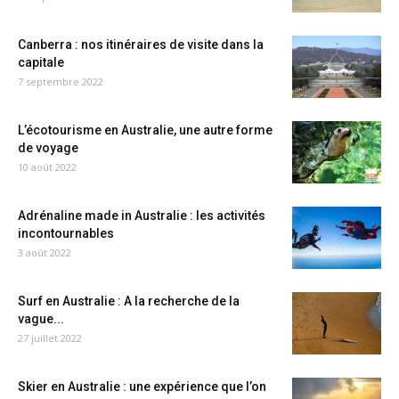
Canberra : nos itinéraires de visite dans la
capitale
7 septembre 2022
L’écotourisme en Australie, une autre forme
de voyage
10 août 2022
Adrénaline made in Australie : les activités
incontournables
3 août 2022
Surf en Australie : A la recherche de la
vague...
27 juillet 2022
Skier en Australie : une expérience que l’on