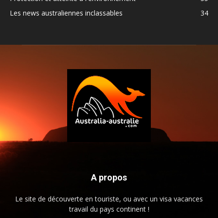
Les news australiennes inclassables
34
A propos
Le site de découverte en touriste, ou avec un visa vacances
travail du pays continent !