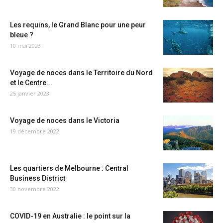
Les requins, le Grand Blanc pour une peur
bleue ?
10 mai 2023
Voyage de noces dans le Territoire du Nord
et le Centre...
25 janvier 2023
Voyage de noces dans le Victoria
19 décembre 2022
Les quartiers de Melbourne : Central
Business District
30 novembre 2022
COVID-19 en Australie : le point sur la