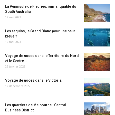
La Péninsule de Fleurieu, immanquable du
South Australia
12 mai 2023
Les requins, le Grand Blanc pour une peur
bleue ?
10 mai 2023
Voyage de noces dans le Territoire du Nord
et le Centre...
25 janvier 2023
Voyage de noces dans le Victoria
19 décembre 2022
Les quartiers de Melbourne : Central
Business District