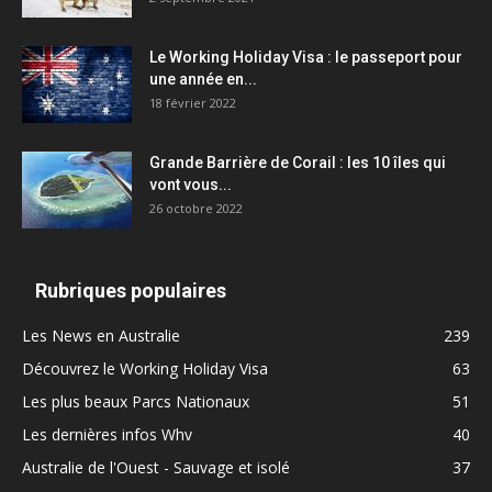
Le Working Holiday Visa : le passeport pour
une année en...
18 février 2022
Grande Barrière de Corail : les 10 îles qui
vont vous...
26 octobre 2022
Rubriques populaires
Les News en Australie
239
Découvrez le Working Holiday Visa
63
Les plus beaux Parcs Nationaux
51
Les dernières infos Whv
40
Australie de l'Ouest - Sauvage et isolé
37