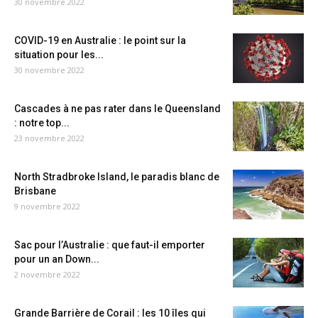
30 novembre 2022
COVID-19 en Australie : le point sur la
situation pour les...
30 novembre 2022
Cascades à ne pas rater dans le Queensland
: notre top...
23 novembre 2022
North Stradbroke Island, le paradis blanc de
Brisbane
9 novembre 2022
Sac pour l’Australie : que faut-il emporter
pour un an Down...
2 novembre 2022
Grande Barrière de Corail : les 10 îles qui