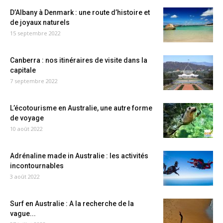
D’Albany à Denmark : une route d’histoire et
de joyaux naturels
15 septembre 2022
Canberra : nos itinéraires de visite dans la
capitale
7 septembre 2022
L’écotourisme en Australie, une autre forme
de voyage
10 août 2022
Adrénaline made in Australie : les activités
incontournables
3 août 2022
Surf en Australie : A la recherche de la
vague...