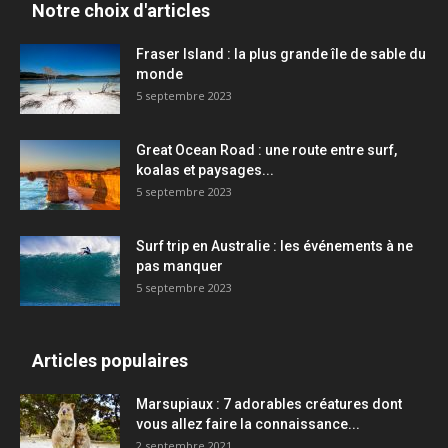
Notre choix d'articles
Fraser Island : la plus grande île de sable du
monde
5 septembre 2023
Great Ocean Road : une route entre surf,
koalas et paysages...
5 septembre 2023
Surf trip en Australie : les événements à ne
pas manquer
5 septembre 2023
Articles populaires
Marsupiaux : 7 adorables créatures dont
vous allez faire la connaissance...
2 septembre 2021