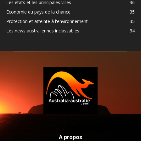
Les états et les principales villes
36
Economie du pays de la chance
35
Protection et atteinte à l'environnement
35
Les news australiennes inclassables
34
A propos