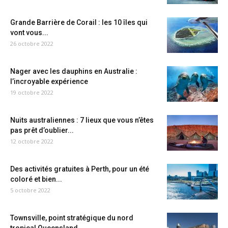
Grande Barrière de Corail : les 10 îles qui
vont vous...
26 octobre 2022
Nager avec les dauphins en Australie :
l’incroyable expérience
19 octobre 2022
Nuits australiennes : 7 lieux que vous n’êtes
pas prêt d’oublier...
12 octobre 2022
Des activités gratuites à Perth, pour un été
coloré et bien...
5 octobre 2022
Townsville, point stratégique du nord