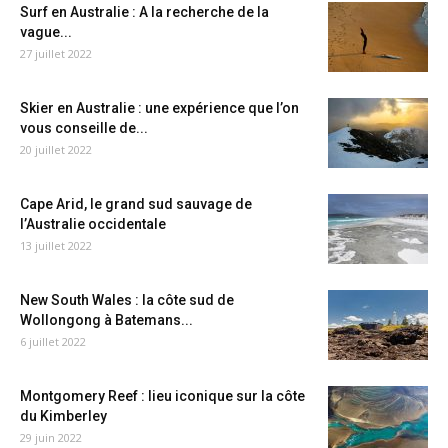
Surf en Australie : A la recherche de la
vague...
27 juillet 2022
Skier en Australie : une expérience que l’on
vous conseille de...
20 juillet 2022
Cape Arid, le grand sud sauvage de
l’Australie occidentale
13 juillet 2022
New South Wales : la côte sud de
Wollongong à Batemans...
6 juillet 2022
Montgomery Reef : lieu iconique sur la côte
du Kimberley
29 juin 2022