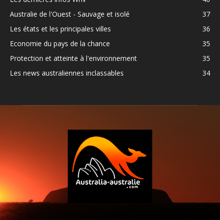
Australie de l'Ouest - Sauvage et isolé
37
Les états et les principales villes
36
Economie du pays de la chance
35
Protection et atteinte à l'environnement
35
Les news australiennes inclassables
34