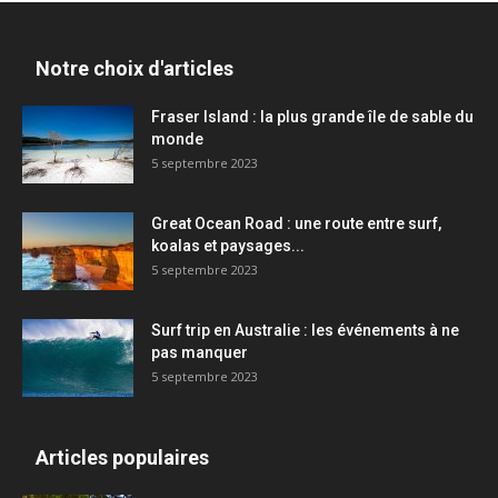
Notre choix d'articles
Fraser Island : la plus grande île de sable du
monde
5 septembre 2023
Great Ocean Road : une route entre surf,
koalas et paysages...
5 septembre 2023
Surf trip en Australie : les événements à ne
pas manquer
5 septembre 2023
Articles populaires