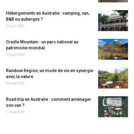
Hébergements en Australie : camping, van,
B&B ou auberges ?
21 juin 2022
Cradle Mountain : un parc national au
patrimoine mondial
16 juin 2022
Rainbow Region, un mode de vie en synergie
avec la nature
24 mai 2022
Road trip en Australie : comment aménager
son van ?
17 mai 2022