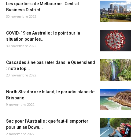
Les quartiers de Melbourne : Central
Business District
30 novembre 2022
COVID-19 en Australie : le point sur la
situation pour les...
30 novembre 2022
Cascades à ne pas rater dans le Queensland
: notre top...
23 novembre 2022
North Stradbroke Island, le paradis blanc de
Brisbane
9 novembre 2022
Sac pour l’Australie : que faut-il emporter
pour un an Down...
2 novembre 2022