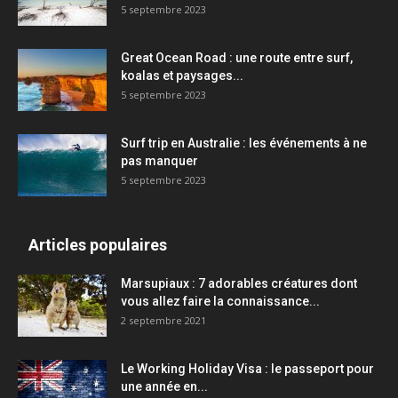
5 septembre 2023
Great Ocean Road : une route entre surf,
koalas et paysages...
5 septembre 2023
Surf trip en Australie : les événements à ne
pas manquer
5 septembre 2023
Articles populaires
Marsupiaux : 7 adorables créatures dont
vous allez faire la connaissance...
2 septembre 2021
Le Working Holiday Visa : le passeport pour
une année en...