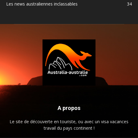
Les news australiennes inclassables
34
A propos
Le site de découverte en touriste, ou avec un visa vacances
travail du pays continent !