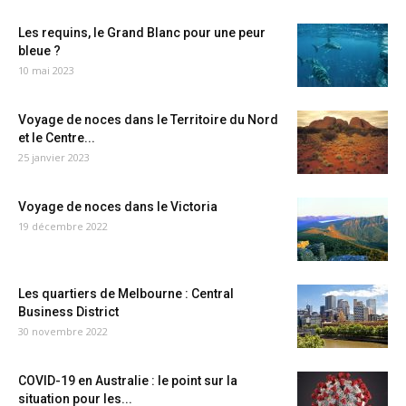
Les requins, le Grand Blanc pour une peur
bleue ?
10 mai 2023
Voyage de noces dans le Territoire du Nord
et le Centre...
25 janvier 2023
Voyage de noces dans le Victoria
19 décembre 2022
Les quartiers de Melbourne : Central
Business District
30 novembre 2022
COVID-19 en Australie : le point sur la
situation pour les...