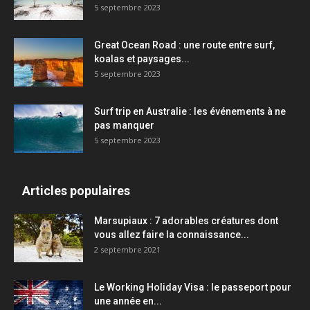
5 septembre 2023
Great Ocean Road : une route entre surf,
koalas et paysages...
5 septembre 2023
Surf trip en Australie : les événements à ne
pas manquer
5 septembre 2023
Articles populaires
Marsupiaux : 7 adorables créatures dont
vous allez faire la connaissance...
2 septembre 2021
Le Working Holiday Visa : le passeport pour
une année en...