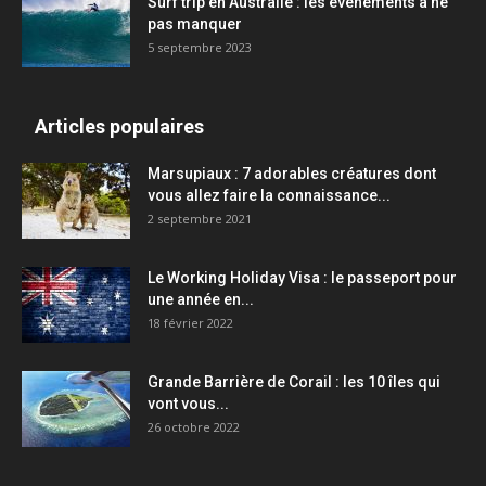
Surf trip en Australie : les événements à ne
pas manquer
5 septembre 2023
Articles populaires
Marsupiaux : 7 adorables créatures dont
vous allez faire la connaissance...
2 septembre 2021
Le Working Holiday Visa : le passeport pour
une année en...
18 février 2022
Grande Barrière de Corail : les 10 îles qui
vont vous...
26 octobre 2022