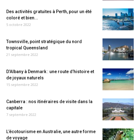
Des activités gratuites à Perth, pour un été
coloré et bien...
5 octobre 2022
Townsville, point stratégique du nord
tropical Queensland
21 septembre 2022
D’Albany à Denmark : une route d’histoire et
de joyaux naturels
15 septembre 2022
Canberra : nos itinéraires de visite dans la
capitale
7 septembre 2022
L’écotourisme en Australie, une autre forme
de voyage