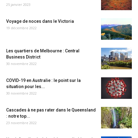
25 janvier 2023
Voyage de noces dans le Victoria
19 décembre 2022
Les quartiers de Melbourne : Central
Business District
30 novembre 2022
COVID-19 en Australie : le point sur la
situation pour les...
30 novembre 2022
Cascades à ne pas rater dans le Queensland
: notre top...
23 novembre 2022