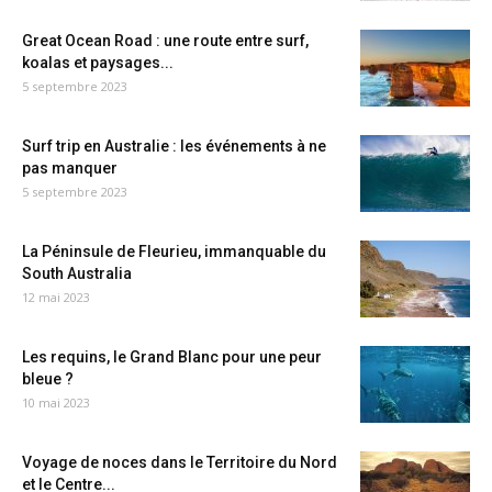
Great Ocean Road : une route entre surf,
koalas et paysages...
5 septembre 2023
Surf trip en Australie : les événements à ne
pas manquer
5 septembre 2023
La Péninsule de Fleurieu, immanquable du
South Australia
12 mai 2023
Les requins, le Grand Blanc pour une peur
bleue ?
10 mai 2023
Voyage de noces dans le Territoire du Nord
et le Centre...