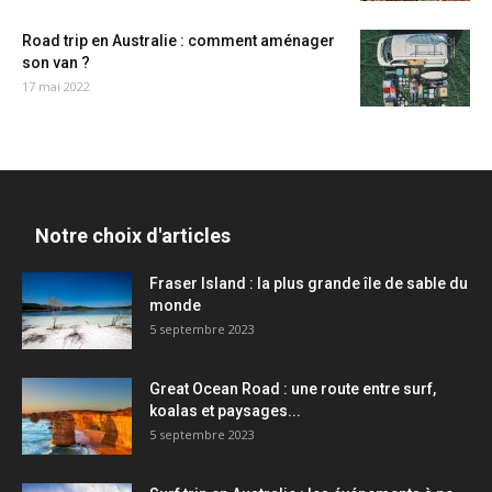
Road trip en Australie : comment aménager
son van ?
17 mai 2022
Notre choix d'articles
Fraser Island : la plus grande île de sable du
monde
5 septembre 2023
Great Ocean Road : une route entre surf,
koalas et paysages...
5 septembre 2023