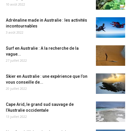
10 août 2022
Adrénaline made in Australie : les activités
incontournables
3 août 2022
Surf en Australie : A la recherche de la
vague...
27 juillet 2022
Skier en Australie : une expérience que l’on
vous conseille de...
20 juillet 2022
Cape Arid, le grand sud sauvage de
l’Australie occidentale
13 juillet 2022