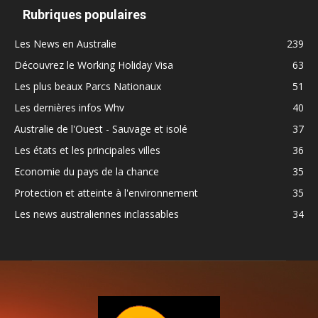
Rubriques populaires
Les News en Australie
239
Découvrez le Working Holiday Visa
63
Les plus beaux Parcs Nationaux
51
Les dernières infos Whv
40
Australie de l'Ouest - Sauvage et isolé
37
Les états et les principales villes
36
Economie du pays de la chance
35
Protection et atteinte à l'environnement
35
Les news australiennes inclassables
34