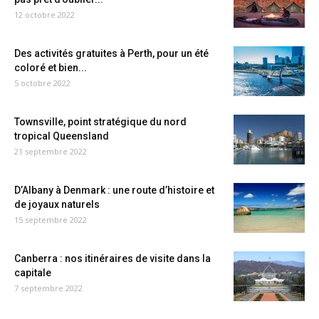
12 octobre 2022
Des activités gratuites à Perth, pour un été
coloré et bien...
5 octobre 2022
Townsville, point stratégique du nord
tropical Queensland
21 septembre 2022
D’Albany à Denmark : une route d’histoire et
de joyaux naturels
15 septembre 2022
Canberra : nos itinéraires de visite dans la
capitale
7 septembre 2022