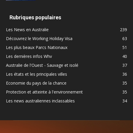
Rubriques populaires
Les News en Australie
239
Découvrez le Working Holiday Visa
63
Les plus beaux Parcs Nationaux
51
Les dernières infos Whv
40
Australie de l'Ouest - Sauvage et isolé
37
Les états et les principales villes
36
Economie du pays de la chance
35
Protection et atteinte à l'environnement
35
Les news australiennes inclassables
34