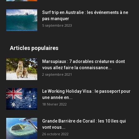
Surf trip en Australie : les événements à ne
pas manquer
5 septembre 2023
Articles populaires
Marsupiaux : 7 adorables créatures dont
vous allez faire la connaissance...
2 septembre 2021
Le Working Holiday Visa : le passeport pour
une année en...
18 février 2022
Grande Barrière de Corail : les 10 îles qui
vont vous...
26 octobre 2022