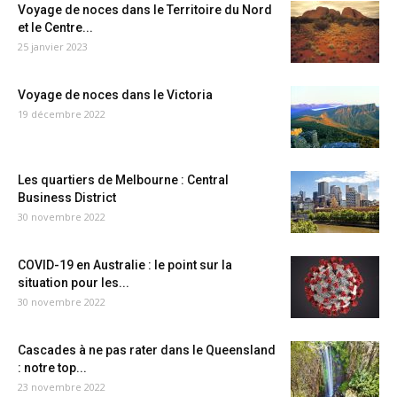
Voyage de noces dans le Territoire du Nord
et le Centre...
25 janvier 2023
Voyage de noces dans le Victoria
19 décembre 2022
Les quartiers de Melbourne : Central
Business District
30 novembre 2022
COVID-19 en Australie : le point sur la
situation pour les...
30 novembre 2022
Cascades à ne pas rater dans le Queensland
: notre top...
23 novembre 2022