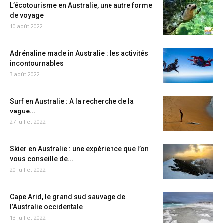
L’écotourisme en Australie, une autre forme
de voyage
10 août 2022
Adrénaline made in Australie : les activités
incontournables
3 août 2022
Surf en Australie : A la recherche de la
vague...
27 juillet 2022
Skier en Australie : une expérience que l’on
vous conseille de...
20 juillet 2022
Cape Arid, le grand sud sauvage de
l’Australie occidentale
13 juillet 2022