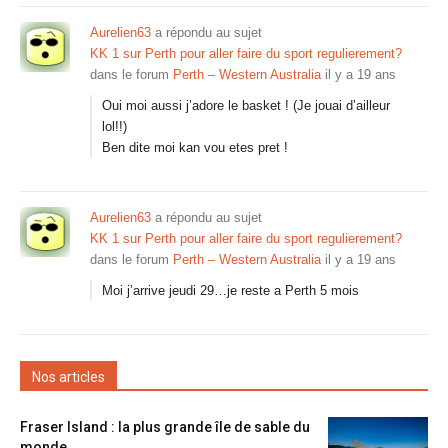
Aurelien63
a répondu au sujet
KK 1 sur Perth pour aller faire du sport regulierement?
dans le forum
Perth – Western Australia
il y a 19 ans
Oui moi aussi j’adore le basket ! (Je jouai d’ailleur
lol!!)
Ben dite moi kan vou etes pret !
Aurelien63
a répondu au sujet
KK 1 sur Perth pour aller faire du sport regulierement?
dans le forum
Perth – Western Australia
il y a 19 ans
Moi j’arrive jeudi 29…je reste a Perth 5 mois
Nos articles
Fraser Island : la plus grande île de sable du
monde