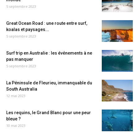
5 septembre 2023
Great Ocean Road : une route entre surf,
koalas et paysages...
5 septembre 2023
Surf trip en Australie : les événements à ne
pas manquer
5 septembre 2023
La Péninsule de Fleurieu, immanquable du
South Australia
12 mai 2023
Les requins, le Grand Blanc pour une peur
bleue ?
10 mai 2023