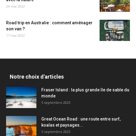
24 mai 2022
Road trip en Australie : comment aménager
son van ?
17 mai 2022
Notre choix d'articles
Fraser Island : la plus grande île de sable du
monde
5 septembre 2023
Great Ocean Road : une route entre surf,
koalas et paysages...
5 septembre 2023