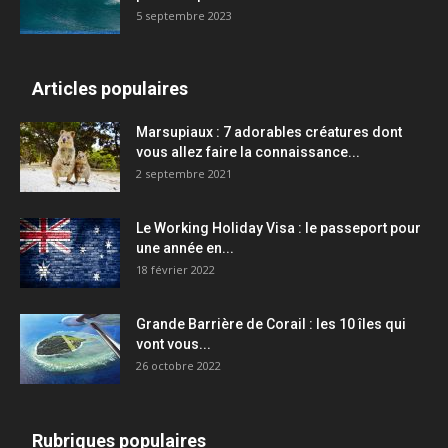
5 septembre 2023
Articles populaires
Marsupiaux : 7 adorables créatures dont
vous allez faire la connaissance...
2 septembre 2021
Le Working Holiday Visa : le passeport pour
une année en...
18 février 2022
Grande Barrière de Corail : les 10 îles qui
vont vous...
26 octobre 2022
Rubriques populaires