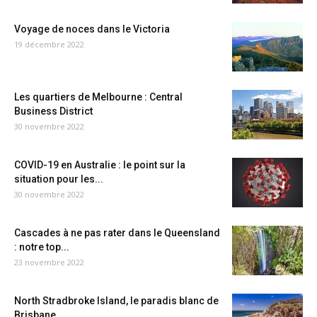
Voyage de noces dans le Victoria
19 décembre 2022
Les quartiers de Melbourne : Central
Business District
30 novembre 2022
COVID-19 en Australie : le point sur la
situation pour les...
30 novembre 2022
Cascades à ne pas rater dans le Queensland
: notre top...
23 novembre 2022
North Stradbroke Island, le paradis blanc de
Brisbane