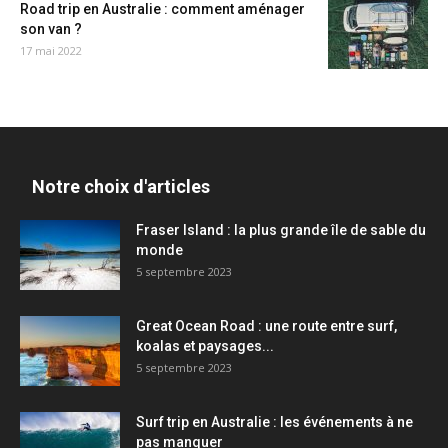
Road trip en Australie : comment aménager
son van ?
17 mai 2022
Notre choix d'articles
Fraser Island : la plus grande île de sable du
monde
5 septembre 2023
Great Ocean Road : une route entre surf,
koalas et paysages...
5 septembre 2023
Surf trip en Australie : les événements à ne
pas manquer