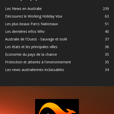
Les News en Australie
239
Découvrez le Working Holiday Visa
63
Les plus beaux Parcs Nationaux
51
Les dernières infos Whv
40
Australie de l'Ouest - Sauvage et isolé
37
Les états et les principales villes
36
Economie du pays de la chance
35
Protection et atteinte à l'environnement
35
Les news australiennes inclassables
34