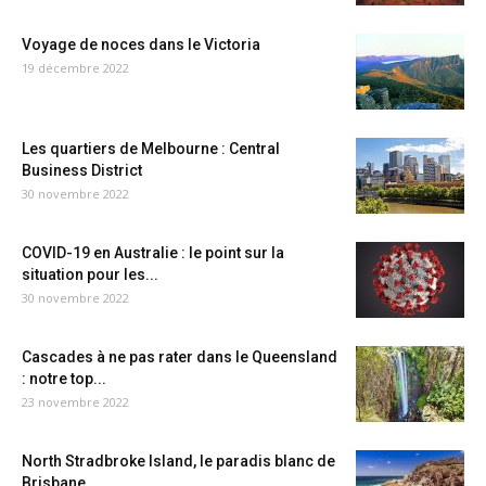
Voyage de noces dans le Victoria
19 décembre 2022
Les quartiers de Melbourne : Central
Business District
30 novembre 2022
COVID-19 en Australie : le point sur la
situation pour les...
30 novembre 2022
Cascades à ne pas rater dans le Queensland
: notre top...
23 novembre 2022
North Stradbroke Island, le paradis blanc de
Brisbane