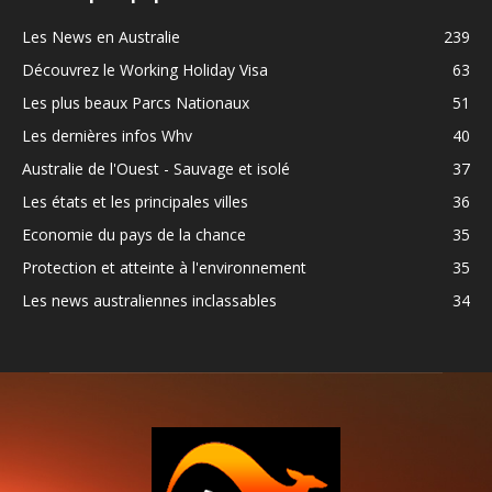
Les News en Australie
239
Découvrez le Working Holiday Visa
63
Les plus beaux Parcs Nationaux
51
Les dernières infos Whv
40
Australie de l'Ouest - Sauvage et isolé
37
Les états et les principales villes
36
Economie du pays de la chance
35
Protection et atteinte à l'environnement
35
Les news australiennes inclassables
34