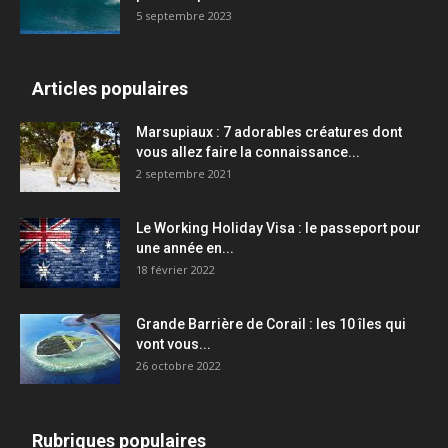
5 septembre 2023
Articles populaires
Marsupiaux : 7 adorables créatures dont
vous allez faire la connaissance...
2 septembre 2021
Le Working Holiday Visa : le passeport pour
une année en...
18 février 2022
Grande Barrière de Corail : les 10 îles qui
vont vous...
26 octobre 2022
Rubriques populaires