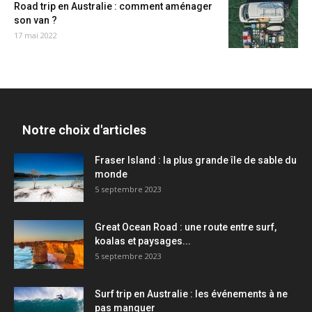
Road trip en Australie : comment aménager
son van ?
17 mai 2022
Notre choix d'articles
Fraser Island : la plus grande île de sable du
monde
5 septembre 2023
Great Ocean Road : une route entre surf,
koalas et paysages...
5 septembre 2023
Surf trip en Australie : les événements à ne
pas manquer