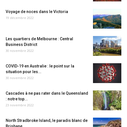
Voyage de noces dans le Victoria
19 décembre 2022
Les quartiers de Melbourne : Central
Business District
30 novembre 2022
COVID-19 en Australie : le point sur la
situation pour les...
30 novembre 2022
Cascades à ne pas rater dans le Queensland
: notre top...
23 novembre 2022
North Stradbroke Island, le paradis blanc de
Brisbane