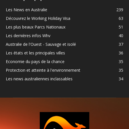
Les News en Australie
239
Découvrez le Working Holiday Visa
63
Les plus beaux Parcs Nationaux
51
Les dernières infos Whv
40
Australie de l'Ouest - Sauvage et isolé
37
Les états et les principales villes
36
Economie du pays de la chance
35
Protection et atteinte à l'environnement
35
Les news australiennes inclassables
34