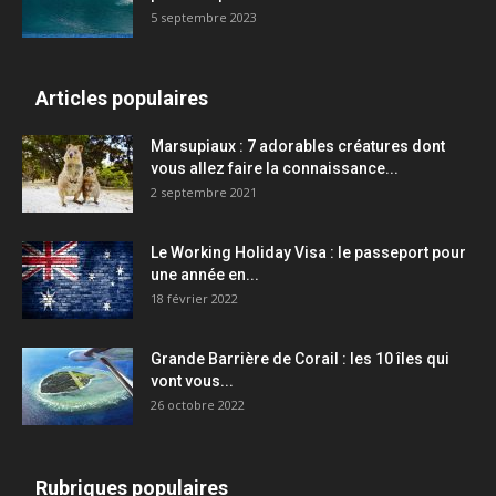
5 septembre 2023
Articles populaires
Marsupiaux : 7 adorables créatures dont
vous allez faire la connaissance...
2 septembre 2021
Le Working Holiday Visa : le passeport pour
une année en...
18 février 2022
Grande Barrière de Corail : les 10 îles qui
vont vous...
26 octobre 2022
Rubriques populaires