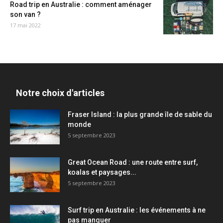
Road trip en Australie : comment aménager
son van ?
17 mai 2022
Notre choix d'articles
Fraser Island : la plus grande île de sable du
monde
5 septembre 2023
Great Ocean Road : une route entre surf,
koalas et paysages...
5 septembre 2023
Surf trip en Australie : les événements à ne
pas manquer