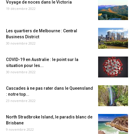
Voyage de noces dans le Victoria
19 décembre 2022
Les quartiers de Melbourne : Central
Business District
30 novembre 2022
COVID-19 en Australie : le point sur la
situation pour les...
30 novembre 2022
Cascades à ne pas rater dans le Queensland
: notre top...
23 novembre 2022
North Stradbroke Island, le paradis blanc de
Brisbane
9 novembre 2022