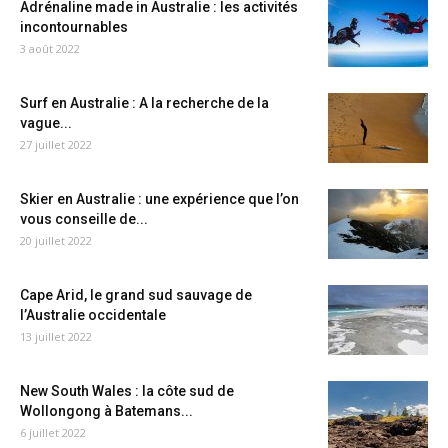
Adrénaline made in Australie : les activités
incontournables
3 août 2022
Surf en Australie : A la recherche de la
vague...
27 juillet 2022
Skier en Australie : une expérience que l’on
vous conseille de...
20 juillet 2022
Cape Arid, le grand sud sauvage de
l’Australie occidentale
13 juillet 2022
New South Wales : la côte sud de
Wollongong à Batemans...
6 juillet 2022