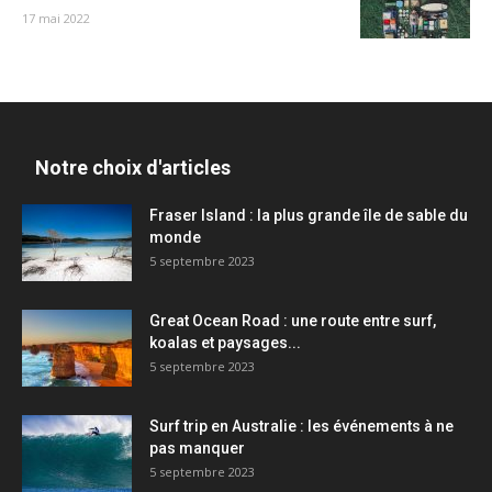
17 mai 2022
Notre choix d'articles
Fraser Island : la plus grande île de sable du
monde
5 septembre 2023
Great Ocean Road : une route entre surf,
koalas et paysages...
5 septembre 2023
Surf trip en Australie : les événements à ne
pas manquer
5 septembre 2023