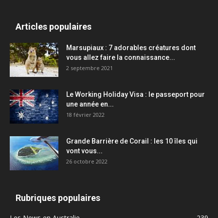
Articles populaires
Marsupiaux : 7 adorables créatures dont
vous allez faire la connaissance...
2 septembre 2021
Le Working Holiday Visa : le passeport pour
une année en...
18 février 2022
Grande Barrière de Corail : les 10 îles qui
vont vous...
26 octobre 2022
Rubriques populaires
Les News en Australie
239