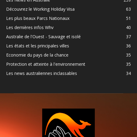
Découvrez le Working Holiday Visa
63
Les plus beaux Parcs Nationaux
51
Les dernières infos Whv
40
Australie de l'Ouest - Sauvage et isolé
37
Les états et les principales villes
36
Economie du pays de la chance
35
Protection et atteinte à l'environnement
35
Les news australiennes inclassables
34