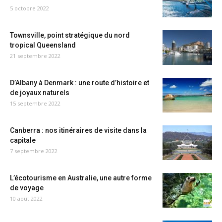
5 octobre 2022
Townsville, point stratégique du nord
tropical Queensland
21 septembre 2022
D’Albany à Denmark : une route d’histoire et
de joyaux naturels
15 septembre 2022
Canberra : nos itinéraires de visite dans la
capitale
7 septembre 2022
L’écotourisme en Australie, une autre forme
de voyage
10 août 2022