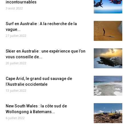
incontournables
3 août 2022
Surf en Australie : A la recherche de la
vague...
27 juillet 2022
Skier en Australie : une expérience que l’on
vous conseille de...
20 juillet 2022
Cape Arid, le grand sud sauvage de
l’Australie occidentale
13 juillet 2022
New South Wales : la côte sud de
Wollongong à Batemans...
6 juillet 2022