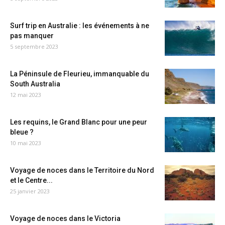
Surf trip en Australie : les événements à ne
pas manquer
5 septembre 2023
La Péninsule de Fleurieu, immanquable du
South Australia
12 mai 2023
Les requins, le Grand Blanc pour une peur
bleue ?
10 mai 2023
Voyage de noces dans le Territoire du Nord
et le Centre...
25 janvier 2023
Voyage de noces dans le Victoria