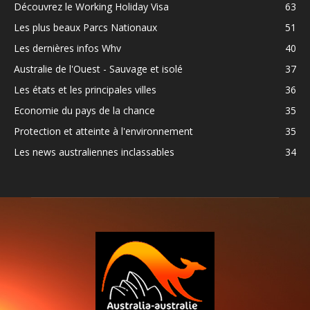
Découvrez le Working Holiday Visa
63
Les plus beaux Parcs Nationaux
51
Les dernières infos Whv
40
Australie de l'Ouest - Sauvage et isolé
37
Les états et les principales villes
36
Economie du pays de la chance
35
Protection et atteinte à l'environnement
35
Les news australiennes inclassables
34