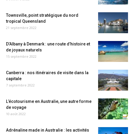
Townsville, point stratégique du nord
tropical Queensland
21 septembre 2022
D’Albany à Denmark : une route d’histoire et
de joyaux naturels
15 septembre 2022
Canberra : nos itinéraires de visite dans la
capitale
7 septembre 2022
L’écotourisme en Australie, une autre forme
de voyage
10 août 2022
Adrénaline made in Australie : les activités