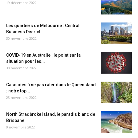
19 décembre 2022
Les quartiers de Melbourne : Central
Business District
30 novembre 2022
COVID-19 en Australie : le point sur la
situation pour les...
30 novembre 2022
Cascades à ne pas rater dans le Queensland
: notre top...
23 novembre 2022
North Stradbroke Island, le paradis blanc de
Brisbane
9 novembre 2022