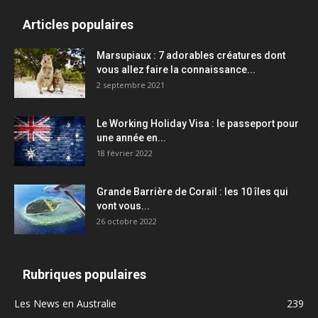
Articles populaires
Marsupiaux : 7 adorables créatures dont
vous allez faire la connaissance...
2 septembre 2021
Le Working Holiday Visa : le passeport pour
une année en...
18 février 2022
Grande Barrière de Corail : les 10 îles qui
vont vous...
26 octobre 2022
Rubriques populaires
Les News en Australie
239