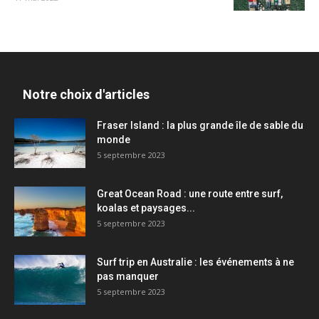
Notre choix d'articles
Fraser Island : la plus grande île de sable du
monde
5 septembre 2023
Great Ocean Road : une route entre surf,
koalas et paysages...
5 septembre 2023
Surf trip en Australie : les événements à ne
pas manquer
5 septembre 2023