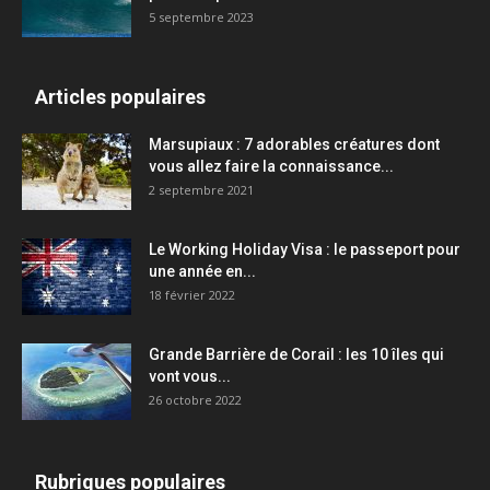
5 septembre 2023
Articles populaires
Marsupiaux : 7 adorables créatures dont
vous allez faire la connaissance...
2 septembre 2021
Le Working Holiday Visa : le passeport pour
une année en...
18 février 2022
Grande Barrière de Corail : les 10 îles qui
vont vous...
26 octobre 2022
Rubriques populaires