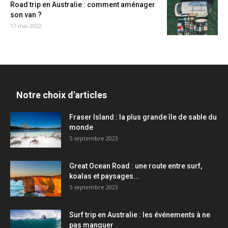
Road trip en Australie : comment aménager
son van ?
17 mai 2022
Notre choix d'articles
Fraser Island : la plus grande île de sable du
monde
5 septembre 2023
Great Ocean Road : une route entre surf,
koalas et paysages...
5 septembre 2023
Surf trip en Australie : les événements à ne
pas manquer