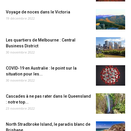
Voyage de noces dans le Victoria
19 décembre 2022
Les quartiers de Melbourne : Central
Business District
30 novembre 2022
COVID-19 en Australie : le point sur la
situation pour les...
30 novembre 2022
Cascades à ne pas rater dans le Queensland
: notre top...
23 novembre 2022
North Stradbroke Island, le paradis blanc de
Brisbane