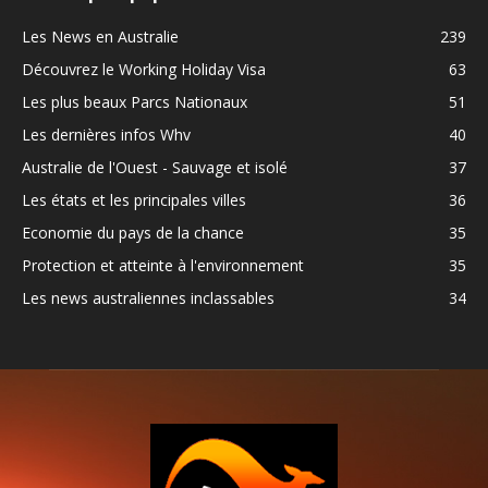
Les News en Australie
239
Découvrez le Working Holiday Visa
63
Les plus beaux Parcs Nationaux
51
Les dernières infos Whv
40
Australie de l'Ouest - Sauvage et isolé
37
Les états et les principales villes
36
Economie du pays de la chance
35
Protection et atteinte à l'environnement
35
Les news australiennes inclassables
34