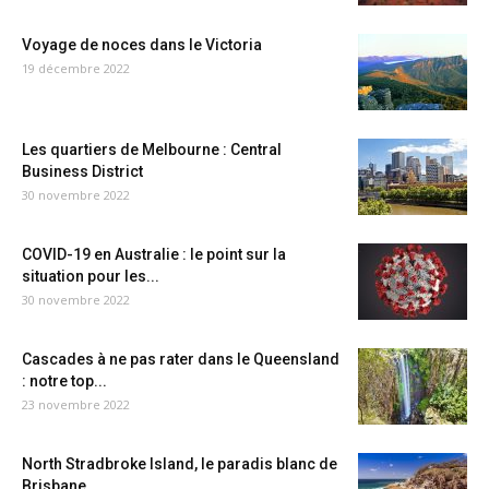
Voyage de noces dans le Victoria
19 décembre 2022
Les quartiers de Melbourne : Central
Business District
30 novembre 2022
COVID-19 en Australie : le point sur la
situation pour les...
30 novembre 2022
Cascades à ne pas rater dans le Queensland
: notre top...
23 novembre 2022
North Stradbroke Island, le paradis blanc de
Brisbane