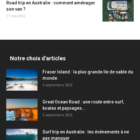
Road trip en Australie : comment aménager
son van ?
17 mai 2022
Notre choix d'articles
Fraser Island : la plus grande île de sable du
monde
5 septembre 2023
Great Ocean Road : une route entre surf,
koalas et paysages...
5 septembre 2023
Surf trip en Australie : les événements à ne
pas manquer