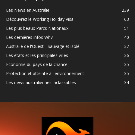
Les News en Australie
239
Découvrez le Working Holiday Visa
63
Les plus beaux Parcs Nationaux
51
Les dernières infos Whv
40
Australie de l'Ouest - Sauvage et isolé
37
Les états et les principales villes
36
Economie du pays de la chance
35
Protection et atteinte à l'environnement
35
Les news australiennes inclassables
34