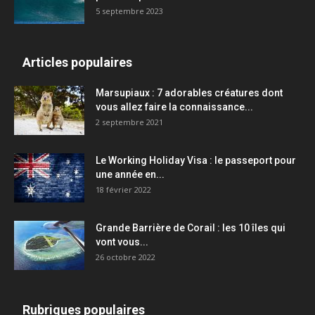
5 septembre 2023
Articles populaires
Marsupiaux : 7 adorables créatures dont
vous allez faire la connaissance...
2 septembre 2021
Le Working Holiday Visa : le passeport pour
une année en...
18 février 2022
Grande Barrière de Corail : les 10 îles qui
vont vous...
26 octobre 2022
Rubriques populaires