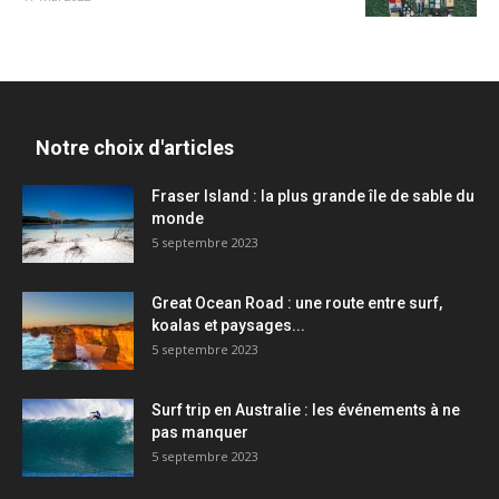
Notre choix d'articles
Fraser Island : la plus grande île de sable du
monde
5 septembre 2023
Great Ocean Road : une route entre surf,
koalas et paysages...
5 septembre 2023
Surf trip en Australie : les événements à ne
pas manquer
5 septembre 2023