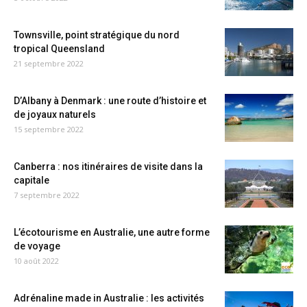
Townsville, point stratégique du nord
tropical Queensland
21 septembre 2022
D’Albany à Denmark : une route d’histoire et
de joyaux naturels
15 septembre 2022
Canberra : nos itinéraires de visite dans la
capitale
7 septembre 2022
L’écotourisme en Australie, une autre forme
de voyage
10 août 2022
Adrénaline made in Australie : les activités