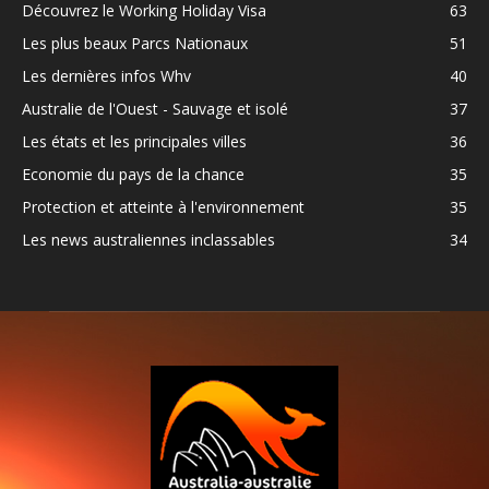
Découvrez le Working Holiday Visa
63
Les plus beaux Parcs Nationaux
51
Les dernières infos Whv
40
Australie de l'Ouest - Sauvage et isolé
37
Les états et les principales villes
36
Economie du pays de la chance
35
Protection et atteinte à l'environnement
35
Les news australiennes inclassables
34