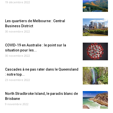
19 décembre 2022
Les quartiers de Melbourne : Central
Business District
30 novembre 2022
COVID-19 en Australie : le point sur la
situation pour les...
30 novembre 2022
Cascades à ne pas rater dans le Queensland
: notre top...
23 novembre 2022
North Stradbroke Island, le paradis blanc de
Brisbane
9 novembre 2022