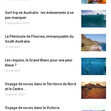
Surf trip en Australie : les événements à ne
pas manquer
5 septembre 2023
La Péninsule de Fleurieu, immanquable du
South Australia
12 mai 2023
Les requins, le Grand Blanc pour une peur
bleue ?
10 mai 2023
Voyage de noces dans le Territoire du Nord
et le Centre...
25 janvier 2023
Voyage de noces dans le Victoria