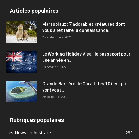
Articles populaires
Marsupiaux : 7 adorables créatures dont
vous allez faire la connaissance...
2 septembre 2021
Le Working Holiday Visa : le passeport pour
une année en...
18 février 2022
Grande Barrière de Corail : les 10 îles qui
vont vous...
26 octobre 2022
Rubriques populaires
Les News en Australie
239