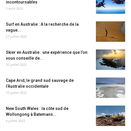
incontournables
3 août 2022
Surf en Australie : A la recherche de la
vague...
27 juillet 2022
Skier en Australie : une expérience que l’on
vous conseille de...
20 juillet 2022
Cape Arid, le grand sud sauvage de
l’Australie occidentale
13 juillet 2022
New South Wales : la côte sud de
Wollongong à Batemans...
6 juillet 2022