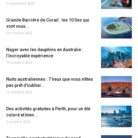
2 novembre 2022
Grande Barrière de Corail : les 10 îles qui
vont vous...
26 octobre 2022
Nager avec les dauphins en Australie :
l’incroyable expérience
19 octobre 2022
Nuits australiennes : 7 lieux que vous n’êtes
pas prêt d’oublier...
12 octobre 2022
Des activités gratuites à Perth, pour un été
coloré et bien...
5 octobre 2022