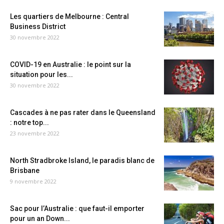
Les quartiers de Melbourne : Central
Business District
30 novembre 2022
COVID-19 en Australie : le point sur la
situation pour les...
30 novembre 2022
Cascades à ne pas rater dans le Queensland
: notre top...
23 novembre 2022
North Stradbroke Island, le paradis blanc de
Brisbane
9 novembre 2022
Sac pour l’Australie : que faut-il emporter
pour un an Down...