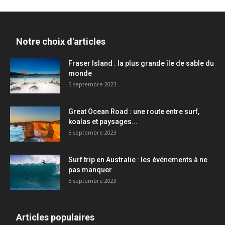
Notre choix d'articles
Fraser Island : la plus grande île de sable du
monde
5 septembre 2023
Great Ocean Road : une route entre surf,
koalas et paysages...
5 septembre 2023
Surf trip en Australie : les événements à ne
pas manquer
5 septembre 2023
Articles populaires