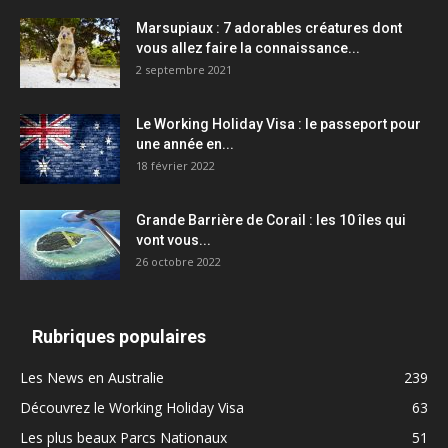
Marsupiaux : 7 adorables créatures dont
vous allez faire la connaissance...
2 septembre 2021
Le Working Holiday Visa : le passeport pour
une année en...
18 février 2022
Grande Barrière de Corail : les 10 îles qui
vont vous...
26 octobre 2022
Rubriques populaires
Les News en Australie
239
Découvrez le Working Holiday Visa
63
Les plus beaux Parcs Nationaux
51