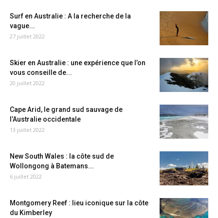
Surf en Australie : A la recherche de la
vague...
27 juillet 2022
Skier en Australie : une expérience que l’on
vous conseille de...
20 juillet 2022
Cape Arid, le grand sud sauvage de
l’Australie occidentale
13 juillet 2022
New South Wales : la côte sud de
Wollongong à Batemans...
6 juillet 2022
Montgomery Reef : lieu iconique sur la côte
du Kimberley