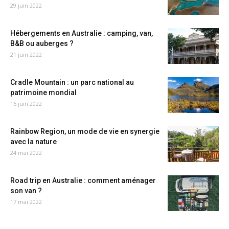
29 juin 2022
Hébergements en Australie : camping, van,
B&B ou auberges ?
21 juin 2022
Cradle Mountain : un parc national au
patrimoine mondial
16 juin 2022
Rainbow Region, un mode de vie en synergie
avec la nature
24 mai 2022
Road trip en Australie : comment aménager
son van ?
17 mai 2022