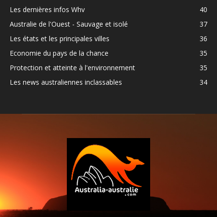
Les dernières infos Whv
40
Australie de l'Ouest - Sauvage et isolé
37
Les états et les principales villes
36
Economie du pays de la chance
35
Protection et atteinte à l'environnement
35
Les news australiennes inclassables
34